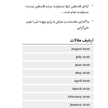
آزادی فلسطین تنها مسئولیت مردم فلسطین نیست؛
مسئولیت تمام امت…
واگذاری مقدسات و سازش با رژیم یهود؛ ثمرۀ شوم
ملی‌گرایی
آرشیف مقالات
August 2026
July 2026
June 2026
May 2026
April 2026
March 2026
February 2026
January 2026