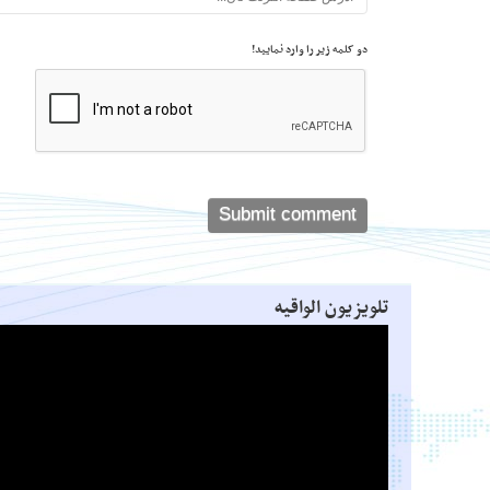
دو کلمه زیر را وارد نمایید!
تلویزیون الواقیه