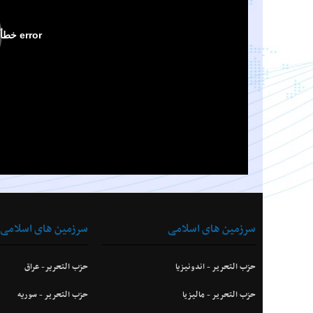
سرزمین های اسلامی
سرزمین های اسلامی
حزب التحرير - اندونیزیا
حزب التحریر- عراق
حزب التحرير - ماليزيا
حزب التحرير - سوریه