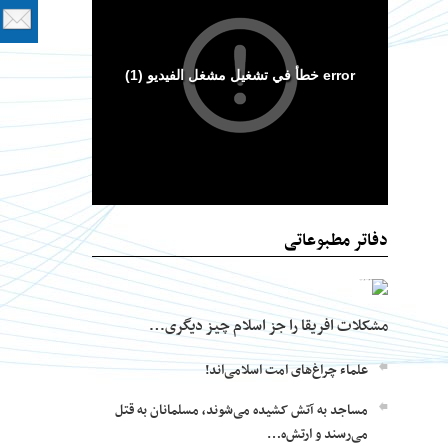
دفاتر مطبوعاتی
مشکلات افریقا را جز اسلام چیز دیگری…
علماء چراغ‌های امت اسلامی‌اند!
مساجد به آتش کشیده می‌شوند، مسلمانان به قتل
می‌رسند و ارتش‌ه…