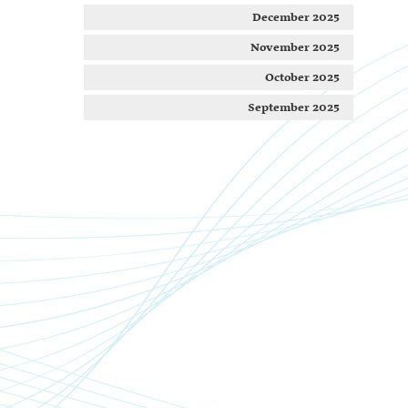
December 2025
November 2025
October 2025
September 2025