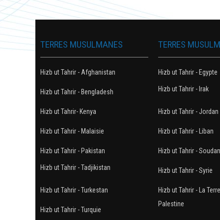
TERRES MUSULMANES
TERRES MUSUL
Hizb ut Tahrir - Afghanistan
Hizb ut Tahrir - Egypte
Hizb ut Tahrir - Irak
Hizb ut Tahrir - Bengladesh
Hizb ut Tahrir- Kenya
Hizb ut Tahrir - Jordan
Hizb ut Tahrir - Malaisie
Hizb ut Tahrir - Liban
Hizb ut Tahrir - Pakistan
Hizb ut Tahrir - Souda
Hizb ut Tahrir - Tadjikistan
Hizb ut Tahrir - Syrie
Hizb ut Tahrir - Turkestan
Hizb ut Tahrir - La Terr
Palestine
Hizb ut Tahrir - Turquie