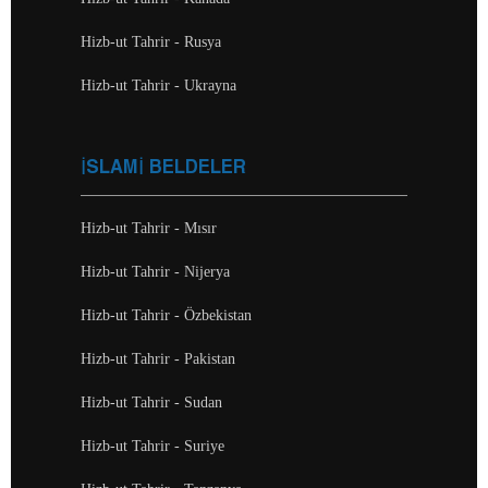
Hizb-ut Tahrir - Rusya
Hizb-ut Tahrir - Ukrayna
İSLAMİ BELDELER
Hizb-ut Tahrir - Mısır
Hizb-ut Tahrir - Nijerya
Hizb-ut Tahrir - Özbekistan
Hizb-ut Tahrir - Pakistan
Hizb-ut Tahrir - Sudan
Hizb-ut Tahrir - Suriye