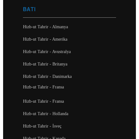
BATI
Hizb-ut Tahrir - Almanya
Hizb-ut Tahrir - Amerika
Hizb-ut Tahrir - Avustralya
Hizb-ut Tahrir - Britanya
Hizb-ut Tahrir - Danimarka
Hizb-ut Tahrir - Fransa
Hizb-ut Tahrir - Fransa
Hizb-ut Tahrir - Hollanda
Hizb-ut Tahrir - İsveç
Hizb-ut Tahrir - Kanada