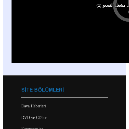
SİTE BÖLÜMLERİ
Dava Haberleri
DVD ve CD'ler