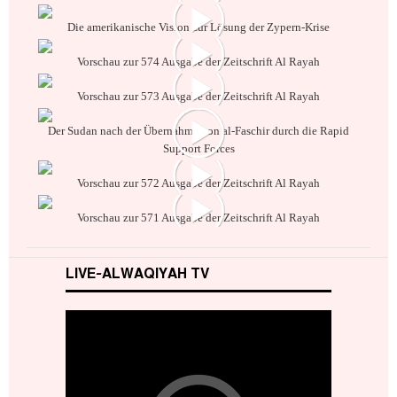
Die amerikanische Vision zur Lösung der Zypern-Krise
Vorschau zur 574 Ausgabe der Zeitschrift Al Rayah
Vorschau zur 573 Ausgabe der Zeitschrift Al Rayah
Der Sudan nach der Übernahme von al-Faschir durch die Rapid
Support Forces
Vorschau zur 572 Ausgabe der Zeitschrift Al Rayah
Vorschau zur 571 Ausgabe der Zeitschrift Al Rayah
LIVE-ALWAQIYAH TV