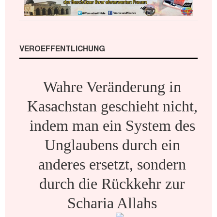
VEROEFFENTLICHUNG
Wahre Veränderung in
Kasachstan geschieht nicht,
indem man ein System des
Unglaubens durch ein
anderes ersetzt, sondern
durch die Rückkehr zur
Scharia Allahs