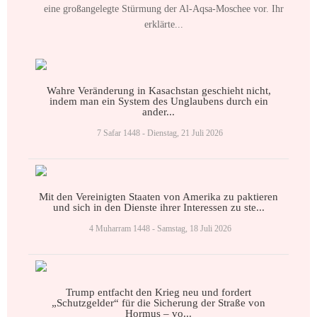
eine großangelegte Stürmung der Al-Aqsa-Moschee vor. Ihr
erklärte...
Wahre Veränderung in Kasachstan geschieht nicht,
indem man ein System des Unglaubens durch ein
ander...
7 Safar 1448 - Dienstag, 21 Juli 2026
Mit den Vereinigten Staaten von Amerika zu paktieren
und sich in den Dienste ihrer Interessen zu ste...
4 Muharram 1448 - Samstag, 18 Juli 2026
Trump entfacht den Krieg neu und fordert
„Schutzgelder“ für die Sicherung der Straße von
Hormus – vo...