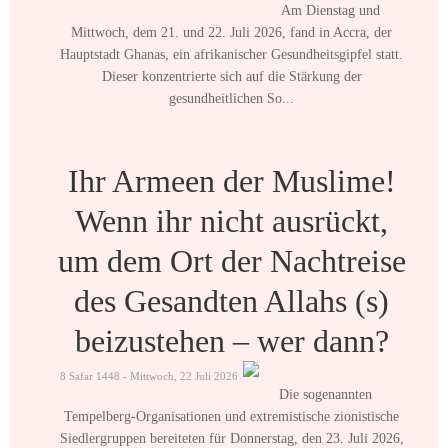
Am Dienstag und
Mittwoch, dem 21. und 22. Juli 2026, fand in Accra, der
Hauptstadt Ghanas, ein afrikanischer Gesundheitsgipfel statt.
Dieser konzentrierte sich auf die Stärkung der
gesundheitlichen So...
Ihr Armeen der Muslime!
Wenn ihr nicht ausrückt,
um dem Ort der Nachtreise
des Gesandten Allahs (s)
beizustehen – wer dann?
8 Safar 1448 - Mittwoch, 22 Juli 2026
Die sogenannten
Tempelberg-Organisationen und extremistische zionistische
Siedlergruppen bereiteten für Donnerstag, den 23. Juli 2026,