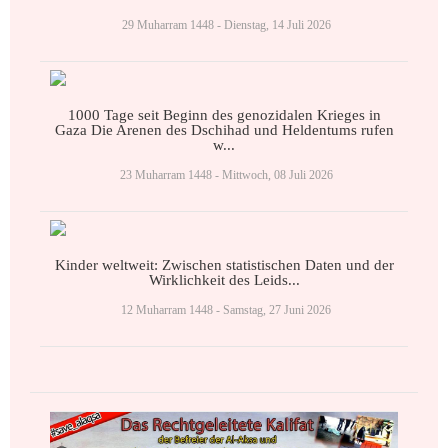
29 Muharram 1448 - Dienstag, 14 Juli 2026
1000 Tage seit Beginn des genozidalen Krieges in
Gaza Die Arenen des Dschihad und Heldentums rufen
w...
23 Muharram 1448 - Mittwoch, 08 Juli 2026
Kinder weltweit: Zwischen statistischen Daten und der
Wirklichkeit des Leids...
12 Muharram 1448 - Samstag, 27 Juni 2026