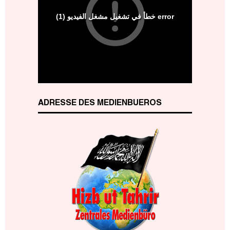
ADRESSE DES MEDIENBUEROS