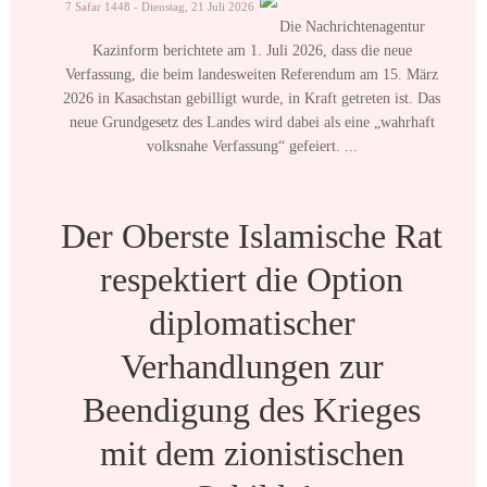
7 Safar 1448 - Dienstag, 21 Juli 2026
Die Nachrichtenagentur
Kazinform berichtete am 1. Juli 2026, dass die neue
Verfassung, die beim landesweiten Referendum am 15. März
2026 in Kasachstan gebilligt wurde, in Kraft getreten ist. Das
neue Grundgesetz des Landes wird dabei als eine „wahrhaft
volksnahe Verfassung“ gefeiert. ...
Der Oberste Islamische Rat
respektiert die Option
diplomatischer
Verhandlungen zur
Beendigung des Krieges
mit dem zionistischen