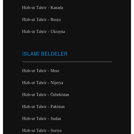
Hizb-ut Tahrir - Kanada
Hizb-ut Tahrir - Rusya
Hizb-ut Tahrir - Ukrayna
İSLAMİ BELDELER
Hizb-ut Tahrir - Mısır
Hizb-ut Tahrir - Nijerya
Hizb-ut Tahrir - Özbekistan
Hizb-ut Tahrir - Pakistan
Hizb-ut Tahrir - Sudan
Hizb-ut Tahrir - Suriye