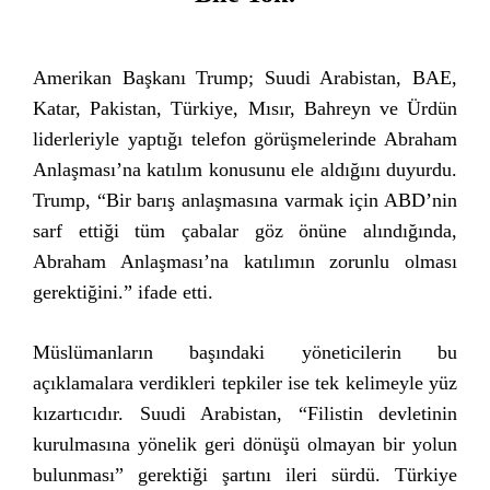
Amerikan Başkanı Trump; Suudi Arabistan, BAE,
Katar, Pakistan, Türkiye, Mısır, Bahreyn ve Ürdün
liderleriyle yaptığı telefon görüşmelerinde Abraham
Anlaşması’na katılım konusunu ele aldığını duyurdu.
Trump, “Bir barış anlaşmasına varmak için ABD’nin
sarf ettiği tüm çabalar göz önüne alındığında,
Abraham Anlaşması’na katılımın zorunlu olması
gerektiğini.” ifade etti.
Müslümanların başındaki yöneticilerin bu
açıklamalara verdikleri tepkiler ise tek kelimeyle yüz
kızartıcıdır. Suudi Arabistan, “Filistin devletinin
kurulmasına yönelik geri dönüşü olmayan bir yolun
bulunması” gerektiği şartını ileri sürdü. Türkiye