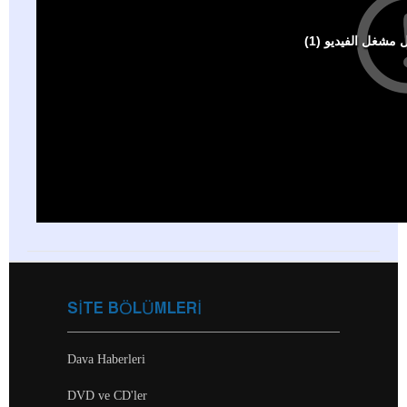
SİTE BÖLÜMLERİ
Dava Haberleri
DVD ve CD'ler