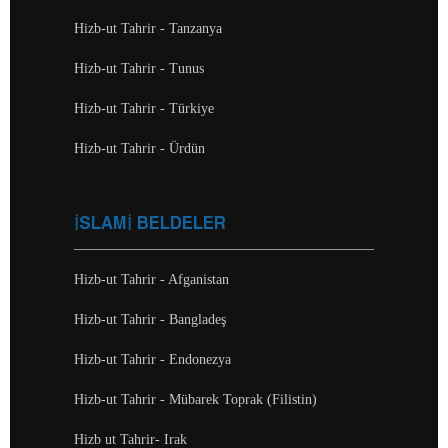
Hizb-ut Tahrir - Tanzanya
Hizb-ut Tahrir - Tunus
Hizb-ut Tahrir - Türkiye
Hizb-ut Tahrir - Ürdün
İSLAMİ BELDELER
Hizb-ut Tahrir - Afganistan
Hizb-ut Tahrir - Bangladeş
Hizb-ut Tahrir - Endonezya
Hizb-ut Tahrir - Mübarek Toprak (Filistin)
Hizb ut Tahrir- Irak