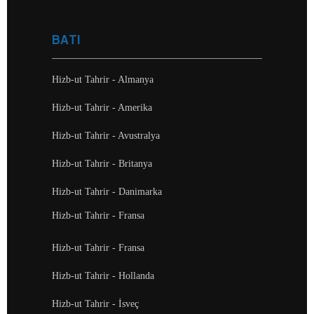
BATI
Hizb-ut Tahrir - Almanya
Hizb-ut Tahrir - Amerika
Hizb-ut Tahrir - Avustralya
Hizb-ut Tahrir - Britanya
Hizb-ut Tahrir - Danimarka
Hizb-ut Tahrir - Fransa
Hizb-ut Tahrir - Fransa
Hizb-ut Tahrir - Hollanda
Hizb-ut Tahrir - İsveç