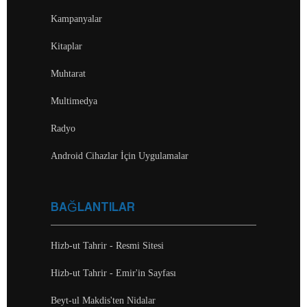
Kampanyalar
Kitaplar
Muhtarat
Multimedya
Radyo
Android Cihazlar İçin Uygulamalar
BAĞLANTILAR
Hizb-ut Tahrir - Resmi Sitesi
Hizb-ut Tahrir - Emir'in Sayfası
Beyt-ul Makdis'ten Nidalar