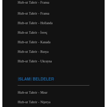
Hizb-ut Tahrir - Fransa
Hizb-ut Tahrir - Fransa
Hizb-ut Tahrir - Hollanda
Hizb-ut Tahrir - İsveç
Hizb-ut Tahrir - Kanada
Hizb-ut Tahrir - Rusya
Hizb-ut Tahrir - Ukrayna
İSLAMİ BELDELER
Hizb-ut Tahrir - Mısır
Hizb-ut Tahrir - Nijerya