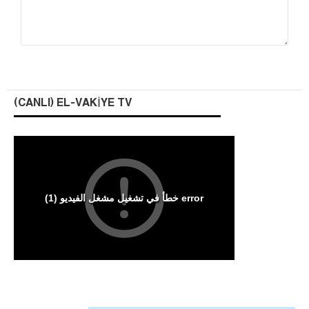
(CANLI) EL-VAKIYE TV