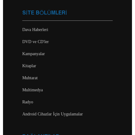
SİTE BÖLÜMLERİ
Dava Haberleri
DVD ve CD'ler
Kampanyalar
Kitaplar
Muhtarat
Multimedya
Radyo
Android Cihazlar İçin Uygulamalar