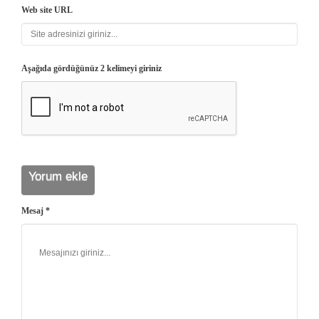
Web site URL
Aşağıda gördüğünüz 2 kelimeyi giriniz
Mesaj *