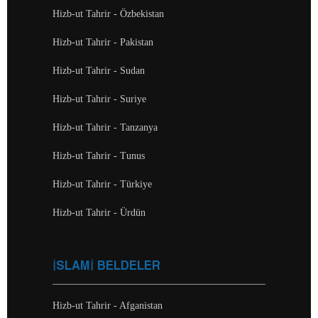
Hizb-ut Tahrir - Özbekistan
Hizb-ut Tahrir - Pakistan
Hizb-ut Tahrir - Sudan
Hizb-ut Tahrir - Suriye
Hizb-ut Tahrir - Tanzanya
Hizb-ut Tahrir - Tunus
Hizb-ut Tahrir - Türkiye
Hizb-ut Tahrir - Ürdün
İSLAMİ BELDELER
Hizb-ut Tahrir - Afganistan