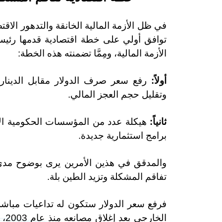
في ظل الأزمة المالية الخانقة والتدهور ال
توافق أولي على خطة اقتصادية قدمها رئيس 
الأزمة المالية، ومِمَّا تضمنته هذه الخطة:
أولاً:
رفع سعر صرف الدولار مقابل الدينار 
وتقليل حجم العجز المالي.
ثانياً:
هيكلة عدد من المؤسسات الحكومية الإنت
برامج استثمارية جديدة.
والمدقق في هذين الأمرين يرى بوضوح مدى 
تفاقم المشكلة وتزيد الطين بلة.
فرفع سعر الدولار ستكون له تداعيات مباشرة 
الخ