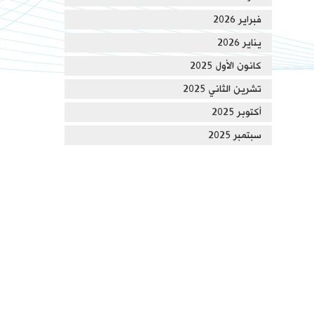
فبراير 2026
يناير 2026
كانون الأول 2025
تشرين الثاني 2025
أكتوبر 2025
سبتمبر 2025