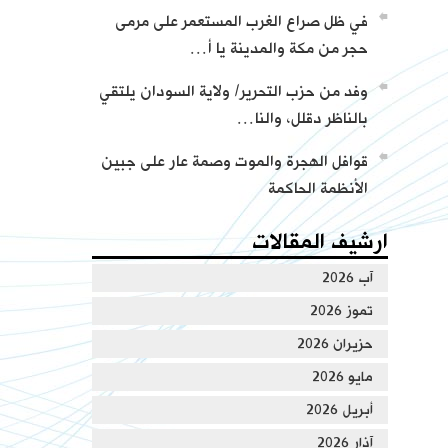
في ظل صراع الغرب المستعمر على مرمى
حجر من مكة والمدينة يا أ…
وفد من حزب التحرير/ ولاية السودان يلتقي
بالناظر دقلل، والنا…
قوافل الهجرة والموت وصمة عار على جبين
الأنظمة الحاكمة
ارشيف المقالات
آب 2026
تموز 2026
حزيران 2026
مايو 2026
أبريل 2026
آذار 2026