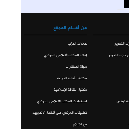
من أقسام الموقع
ب التحرير
حملات الحزب
ر حزب التحرير
إذاعة المكتب الإعلامي المركزي
مجلة المختارات
مكتبة الثقافة الحزبية
مكتبة الثقافة الإسلامية
اية تونس
اسطوانات المكتب الإعلامي المركزي
تطبيقات المركزي على أنظمة الأندرويد
مع الإعلام