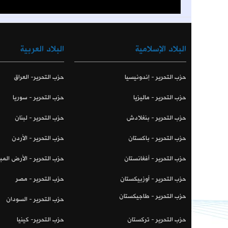
البلاد الإسلامية
البلاد العربية
حزب التحرير - إندونيسيا
حزب التحرير- العراق
حزب التحرير - ماليزيا
حزب التحرير - سوريا
حزب التحرير - بنغلادش
حزب التحرير - لبنان
حزب التحرير - باكستان
حزب التحرير - الأردن
حزب التحرير - أفغانستان
حزب التحرير - الأرض المب
حزب التحرير - أوزبيكستان
حزب التحرير - مصر
حزب التحرير - طاجيكستان
حزب التحرير - السودان
حزب التحرير - تركستان
حزب التحرير- كينيا