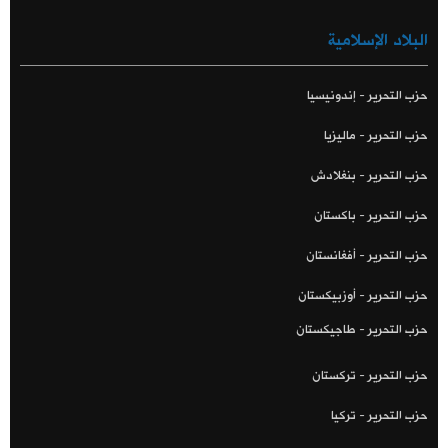
البلاد الإسلامية
حزب التحرير - إندونيسيا
حزب التحرير - ماليزيا
حزب التحرير - بنغلادش
حزب التحرير - باكستان
حزب التحرير - أفغانستان
حزب التحرير - أوزبيكستان
حزب التحرير - طاجيكستان
حزب التحرير - تركستان
حزب التحرير - تركيا