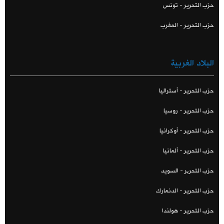
حزب التحرير - تونس
حزب التحرير - المغرب
البلاد الغربية
حزب التحرير - أستراليا
حزب التحرير - روسيا
حزب التحرير - أوكرانيا
حزب التحرير - ألمانيا
حزب التحریر - السويد
حزب التحرير - الدنمارك
حزب التحرير - هولندا