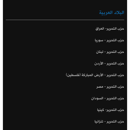
البلاد العربية
حزب التحرير- العراق
حزب التحرير - سوريا
حزب التحرير - لبنان
حزب التحرير - الأردن
حزب التحرير - الأرض المباركة (فلسطين)
حزب التحرير - مصر
حزب التحرير - السودان
حزب التحرير- كينيا
حزب التحرير - تنزانيا