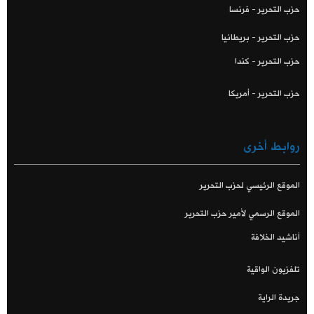
حزب التحرير - فرنسا
حزب التحرير - بريطانيا
حزب التحرير - كندا
حزب التحرير - أمريكا
روابط أخرى
الموقع الرئيسي لحزب التحرير
الموقع الرسمي لأمير حزب التحرير
أناشيد الخلافة
تلفزيون الواقية
جريدة الراية