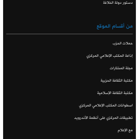
دستور دولة الخلافة
من أقسام الموقع
حملات الحزب
إذاعة المكتب الإعلامي المركزي
مجلة المختارات
مكتبة الثقافة الحزبية
مكتبة الثقافة الإسلامية
اسطوانات المكتب الإعلامي المركزي
تطبيقات المركزي على أنظمة الأندرويد
مع الإعلام