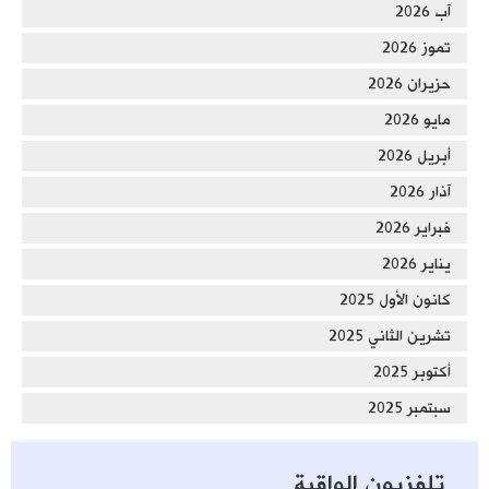
آب 2026
تموز 2026
حزيران 2026
مايو 2026
أبريل 2026
آذار 2026
فبراير 2026
يناير 2026
كانون الأول 2025
تشرين الثاني 2025
أكتوبر 2025
سبتمبر 2025
تلفزيون الواقية