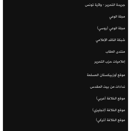
جريدة التحرير - ولاية تونس
مجلة الوعي
مجلة الوعي (روسي)
شبكة الناقد الإعلامي
منتدى العقاب
إعلاميات حزب التحرير
موقع أوزبيكستان المسلمة
نداءات من بيت المقدس
موقع الخلافة (عربي)
موقع الخلافة (إنجليزي)
موقع الخلافة (تركي)