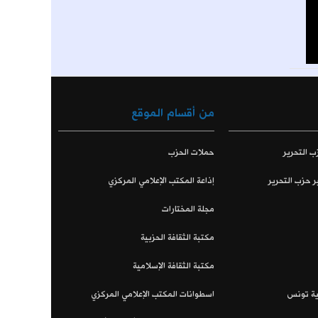
من أقسام الموقع
ب التحرير
حملات الحزب
ر حزب التحرير
إذاعة المكتب الإعلامي المركزي
مجلة المختارات
مكتبة الثقافة الحزبية
مكتبة الثقافة الإسلامية
اية تونس
اسطوانات المكتب الإعلامي المركزي