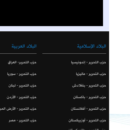
البلاد الإسلامية
البلاد العربية
حزب التحرير - إندونيسيا
حزب التحرير- العراق
حزب التحرير - ماليزيا
حزب التحرير - سوريا
حزب التحرير - بنغلادش
حزب التحرير - لبنان
حزب التحرير - باكستان
حزب التحرير - الأردن
حزب التحرير - أفغانستان
حزب التحرير - الأرض المب
حزب التحرير - أوزبيكستان
حزب التحرير - مصر