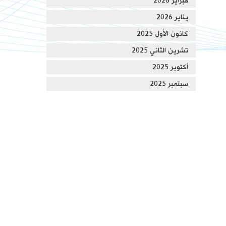
فبراير 2026
يناير 2026
كانون الأول 2025
تشرين الثاني 2025
أكتوبر 2025
سبتمبر 2025