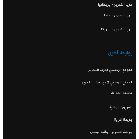
حزب التحرير - بريطانيا
حزب التحرير - كندا
حزب التحرير - أمريكا
روابط أخرى
الموقع الرئيسي لحزب التحرير
الموقع الرسمي لأمير حزب التحرير
أناشيد الخلافة
تلفزيون الواقية
جريدة الراية
جريدة التحرير - ولاية تونس