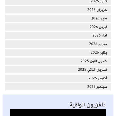
تموز 2026
حزيران 2026
مايو 2026
أبريل 2026
آذار 2026
فبراير 2026
يناير 2026
كانون الأول 2025
تشرين الثاني 2025
أكتوبر 2025
سبتمبر 2025
تلفزيون الواقية