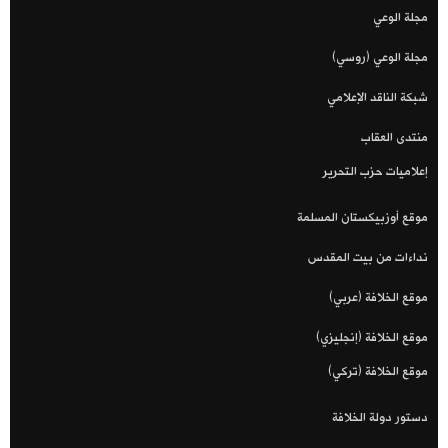
مجلة الوعي
مجلة الوعي (روسي)
شبكة الناقد الإعلامي
منتدى العقاب
إعلاميات حزب التحرير
موقع أوزبيكستان المسلمة
نداءات من بيت المقدس
موقع الخلافة (عربي)
موقع الخلافة (إنجليزي)
موقع الخلافة (تركي)
دستور دولة الخلافة