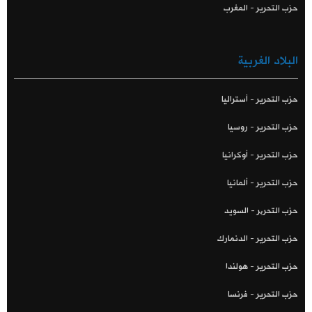
حزب التحرير - المغرب
البلاد الغربية
حزب التحرير - أستراليا
حزب التحرير - روسيا
حزب التحرير - أوكرانيا
حزب التحرير - ألمانيا
حزب التحریر - السويد
حزب التحرير - الدنمارك
حزب التحرير - هولندا
حزب التحرير - فرنسا