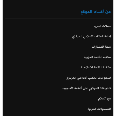
من أقسام الموقع
حملات الحزب
إذاعة المكتب الإعلامي المركزي
مجلة المختارات
مكتبة الثقافة الحزبية
مكتبة الثقافة الإسلامية
اسطوانات المكتب الإعلامي المركزي
تطبيقات المركزي على أنظمة الأندرويد
مع الإعلام
التسجيلات المرئية