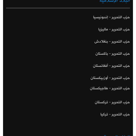
البلاد الإسلامية
حزب التحرير - إندونيسيا
حزب التحرير - ماليزيا
حزب التحرير - بنغلادش
حزب التحرير - باكستان
حزب التحرير - أفغانستان
حزب التحرير - أوزبيكستان
حزب التحرير - طاجيكستان
حزب التحرير - تركستان
حزب التحرير - تركيا