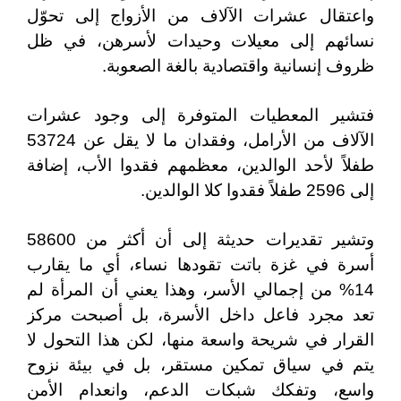
واعتقال عشرات الآلاف من الأزواج إلى تحوّل
نسائهم إلى معيلات وحيدات لأسرهن، في ظل
ظروف إنسانية واقتصادية بالغة الصعوبة.
فتشير المعطيات المتوفرة إلى وجود عشرات
الآلاف من الأرامل، وفقدان ما لا يقل عن 53724
طفلاً لأحد الوالدين، معظمهم فقدوا الأب، إضافة
إلى 2596 طفلاً فقدوا كلا الوالدين.
وتشير تقديرات حديثة إلى أن أكثر من 58600
أسرة في غزة باتت تقودها نساء، أي ما يقارب
14% من إجمالي الأسر، وهذا يعني أن المرأة لم
تعد مجرد فاعل داخل الأسرة، بل أصبحت مركز
القرار في شريحة واسعة منها، لكن هذا التحول لا
يتم في سياق تمكين مستقر، بل في بيئة نزوح
واسع، وتفكك شبكات الدعم، وانعدام الأمن