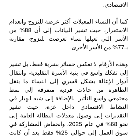
الاقتصادي.
كما أن النساء المعيلات أكثر عرضة للنزوح وانعدام
الاستقرار، حيث تشير البيانات إلى أن 88% من
الأسر التي تعيلها نساء تعرضت للنزوح، مقارنة
بـ77% من الأسر الأخرى.
وهذه الأرقام لا تعكس خسائر بشرية فقط، بل تشير
إلى تفكك واسع في بنية الأسرة التقليدية، وانتقال
أدوار الإعالة بشكل قسري إلى النساء ما ينقل
الظاهرة من حالات فردية متفرقة إلى نمط
مجتمعي واسع التأثير. بالإضافة إلى شبه انهيار في
النشاط الاقتصادي داخل غزة، حيث تشير
التقديرات إلى وصول معدلات البطالة العامة إلى
نحو 68% في عام 2025، وانخفاض المشاركة في
سوق العمل إلى حوالي 25% فقط بعد أن كانت