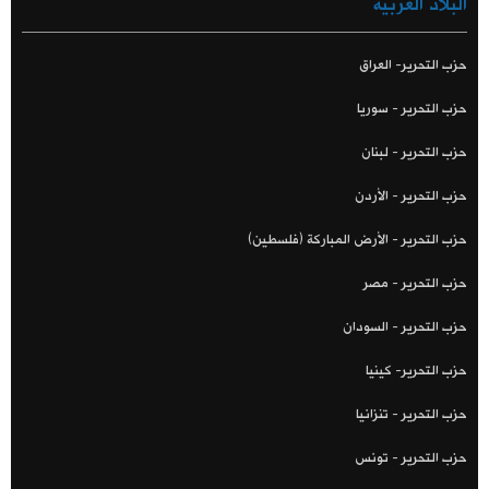
البلاد العربية
حزب التحرير- العراق
حزب التحرير - سوريا
حزب التحرير - لبنان
حزب التحرير - الأردن
حزب التحرير - الأرض المباركة (فلسطين)
حزب التحرير - مصر
حزب التحرير - السودان
حزب التحرير- كينيا
حزب التحرير - تنزانيا
حزب التحرير - تونس