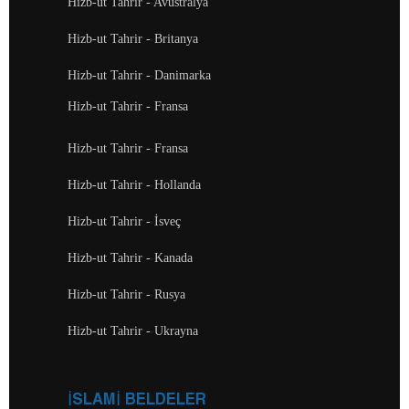
Hizb-ut Tahrir - Avustralya
Hizb-ut Tahrir - Britanya
Hizb-ut Tahrir - Danimarka
Hizb-ut Tahrir - Fransa
Hizb-ut Tahrir - Fransa
Hizb-ut Tahrir - Hollanda
Hizb-ut Tahrir - İsveç
Hizb-ut Tahrir - Kanada
Hizb-ut Tahrir - Rusya
Hizb-ut Tahrir - Ukrayna
İSLAMİ BELDELER