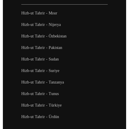
Hizb-ut Tahrir - Mısır
Hizb-ut Tahrir - Nijerya
Hizb-ut Tahrir - Özbekistan
Hizb-ut Tahrir - Pakistan
Hizb-ut Tahrir - Sudan
Hizb-ut Tahrir - Suriye
Hizb-ut Tahrir - Tanzanya
Hizb-ut Tahrir - Tunus
Hizb-ut Tahrir - Türkiye
Hizb-ut Tahrir - Ürdün