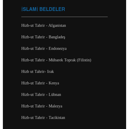
İSLAMİ BELDELER
Hizb-ut Tahrir - Afganistan
Hizb-ut Tahrir - Bangladeş
Hizb-ut Tahrir - Endonezya
Hizb-ut Tahrir - Mübarek Toprak (Filistin)
Hizb ut Tahrir- Irak
Hizb-ut Tahrir - Kenya
Hizb-ut Tahrir - Lübnan
Hizb-ut Tahrir - Malezya
Hizb-ut Tahrir - Tacikistan