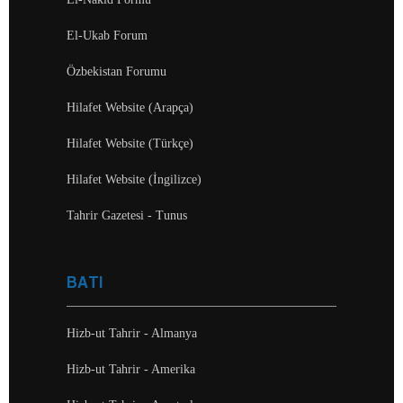
El-Ukab Forum
Özbekistan Forumu
Hilafet Website (Arapça)
Hilafet Website (Türkçe)
Hilafet Website (İngilizce)
Tahrir Gazetesi - Tunus
BATI
Hizb-ut Tahrir - Almanya
Hizb-ut Tahrir - Amerika