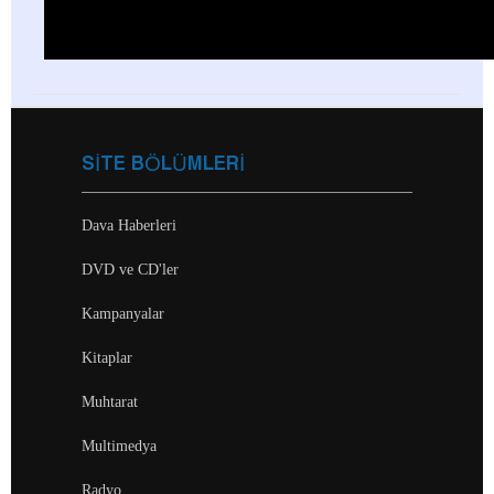
SİTE BÖLÜMLERİ
Dava Haberleri
DVD ve CD'ler
Kampanyalar
Kitaplar
Muhtarat
Multimedya
Radyo