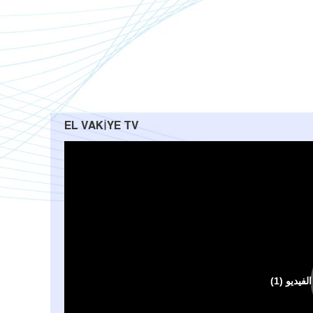
EL VAKIYE TV