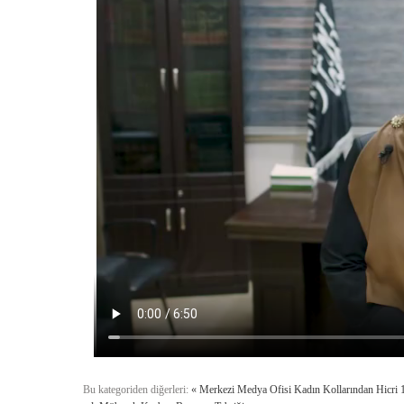
Bu kategoriden diğerleri:
« Merkezi Medya Ofisi Kadın Kollarından Hicri 