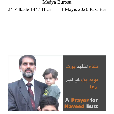
Medya Bürosu
24 Zilkade 1447 Hicri — 11 Mayıs 2026 Pazartesi