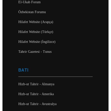
El-Ukab Forum
Özbekistan Forumu
Hilafet Website (Arapça)
Hilafet Website (Türkçe)
Hilafet Website (İngilizce)
Tahrir Gazetesi - Tunus
BATI
Hizb-ut Tahrir - Almanya
Hizb-ut Tahrir - Amerika
Hizb-ut Tahrir - Avustralya