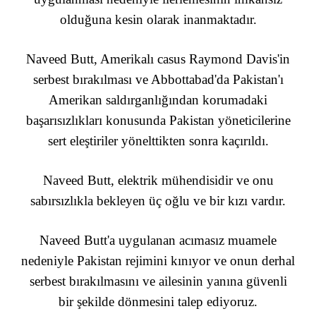
olduğuna kesin olarak inanmaktadır.
Naveed Butt, Amerikalı casus Raymond Davis'in
serbest bırakılması ve Abbottabad'da Pakistan'ı
Amerikan saldırganlığından korumadaki
başarısızlıkları konusunda Pakistan yöneticilerine
sert eleştiriler yönelttikten sonra kaçırıldı.
Naveed Butt, elektrik mühendisidir ve onu
sabırsızlıkla bekleyen üç oğlu ve bir kızı vardır.
Naveed Butt'a uygulanan acımasız muamele
nedeniyle Pakistan rejimini kınıyor ve onun derhal
serbest bırakılmasını ve ailesinin yanına güvenli
bir şekilde dönmesini talep ediyoruz.