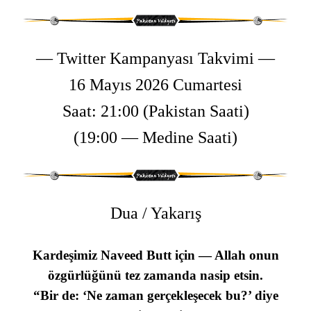
— Twitter Kampanyası Takvimi —
16 Mayıs 2026 Cumartesi
Saat: 21:00 (Pakistan Saati)
(19:00 — Medine Saati)
Dua / Yakarış
Kardeşimiz Naveed Butt için — Allah onun
özgürlüğünü tez zamanda nasip etsin.
“Bir de: ‘Ne zaman gerçekleşecek bu?’ diye