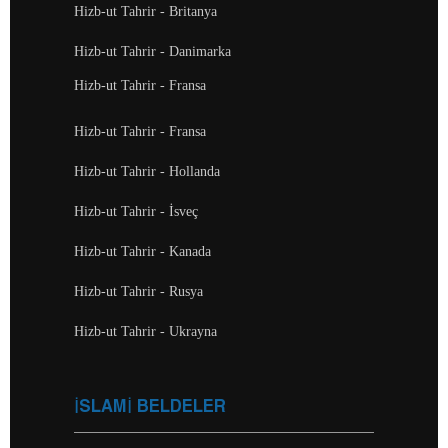
Hizb-ut Tahrir - Britanya
Hizb-ut Tahrir - Danimarka
Hizb-ut Tahrir - Fransa
Hizb-ut Tahrir - Fransa
Hizb-ut Tahrir - Hollanda
Hizb-ut Tahrir - İsveç
Hizb-ut Tahrir - Kanada
Hizb-ut Tahrir - Rusya
Hizb-ut Tahrir - Ukrayna
İSLAMİ BELDELER