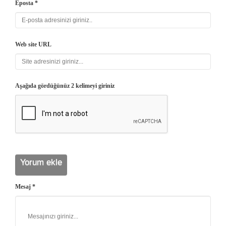
Eposta *
Web site URL
Aşağıda gördüğünüz 2 kelimeyi giriniz
Mesaj *