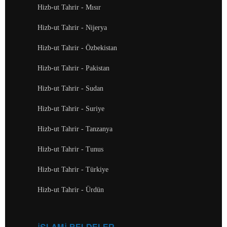
Hizb-ut Tahrir - Mısır
Hizb-ut Tahrir - Nijerya
Hizb-ut Tahrir - Özbekistan
Hizb-ut Tahrir - Pakistan
Hizb-ut Tahrir - Sudan
Hizb-ut Tahrir - Suriye
Hizb-ut Tahrir - Tanzanya
Hizb-ut Tahrir - Tunus
Hizb-ut Tahrir - Türkiye
Hizb-ut Tahrir - Ürdün