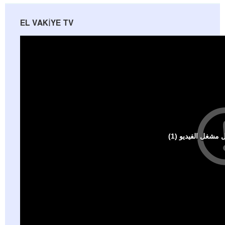
EL VAKIYE TV