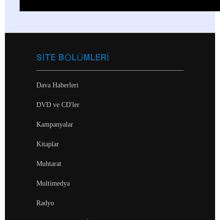
SİTE BÖLÜMLERİ
Dava Haberleri
DVD ve CD'ler
Kampanyalar
Kitaplar
Muhtarat
Multimedya
Radyo