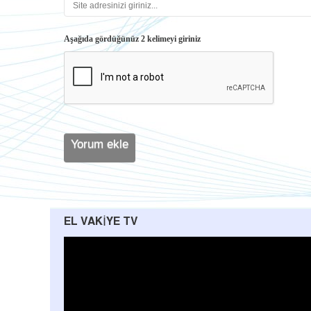
Aşağıda gördüğünüz 2 kelimeyi giriniz
EL VAKIYE TV