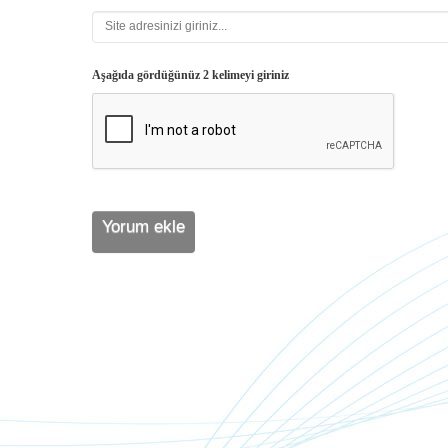
Aşağıda gördüğünüz 2 kelimeyi giriniz