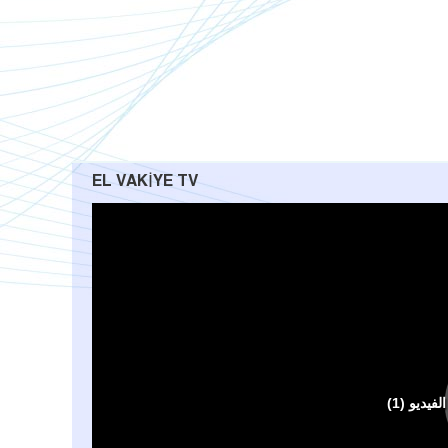
EL VAKIYE TV