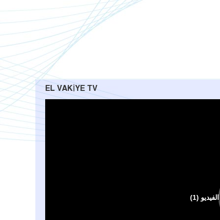
EL VAKIYE TV