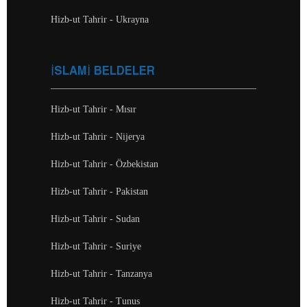
Hizb-ut Tahrir - Ukrayna
İSLAMİ BELDELER
Hizb-ut Tahrir - Mısır
Hizb-ut Tahrir - Nijerya
Hizb-ut Tahrir - Özbekistan
Hizb-ut Tahrir - Pakistan
Hizb-ut Tahrir - Sudan
Hizb-ut Tahrir - Suriye
Hizb-ut Tahrir - Tanzanya
Hizb-ut Tahrir - Tunus