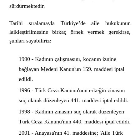
sürdürmektedir.
Tarihi sıralamayla Türkiye’de aile hukukunun
laikleştirilmesine birkaç örnek vermek gerekirse,
şunları sayabiliriz:
1990 - Kadının çalışmasını, kocanın iznine
bağlayan Medeni Kanun'un 159. maddesi iptal
edildi.
1996 - Türk Ceza Kanunu'nun erkeğin zinasını
suç olarak düzenleyen 441. maddesi iptal edildi.
1998 - Kadının zinasını suç olarak düzenleyen
Türk Ceza Kanunu'nun 440. maddesi iptal edildi.
2001 - Anayasa'nın 41. maddesine; 'Aile Türk