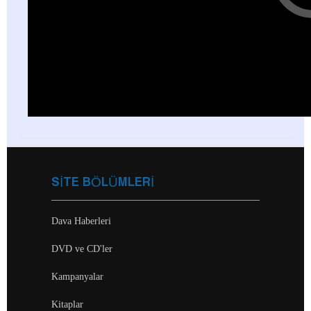
SİTE BÖLÜMLERİ
Dava Haberleri
DVD ve CD'ler
Kampanyalar
Kitaplar