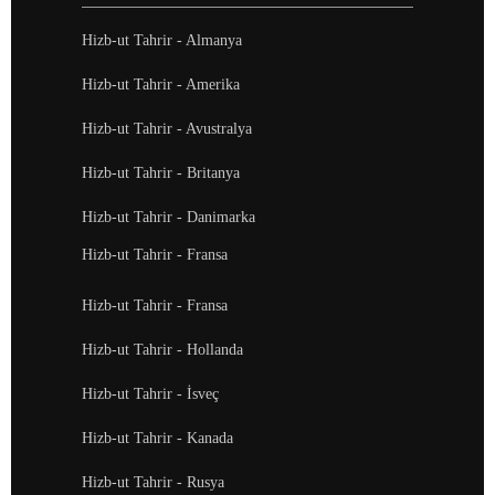
Hizb-ut Tahrir - Almanya
Hizb-ut Tahrir - Amerika
Hizb-ut Tahrir - Avustralya
Hizb-ut Tahrir - Britanya
Hizb-ut Tahrir - Danimarka
Hizb-ut Tahrir - Fransa
Hizb-ut Tahrir - Fransa
Hizb-ut Tahrir - Hollanda
Hizb-ut Tahrir - İsveç
Hizb-ut Tahrir - Kanada
Hizb-ut Tahrir - Rusya