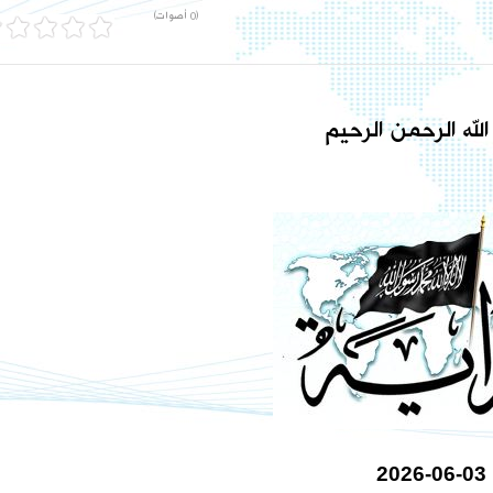
(0 أصوات)
لله الرحمن الرحيم
2026-06-03