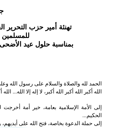
جر
تهنئة أمير حزب التحرير ال
للمسلمين ب
بمناسبة حلول عيد الأضحى المبارك لعام 7
الحمد لله والصلاة والسلام على رسول الله وعلى
الله أكبر الله أكبر الله أكبر، لا إله إلا الله... الله 
إلى الأمة الإسلامية بعامة، خير أمة أخرجت ل
الحكيم...
إلى حملة الدعوة بخاصة، فتح الله على أيديهم، و