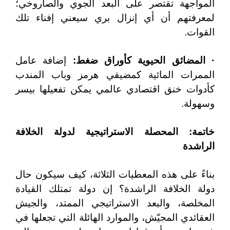
المواجهة تقتصر على البعد الجوي والصاروخي؛
لمعرفتهم أن أي إنزال بري سيعني إفناء تلك
القوات.
· المضائق الحيوية كأوراق ضغط:
إضافة عامل
الممرات المائية كمضيقي هرمز وباب المندب
كأدوات خنق اقتصادي عالمي يمكن تفعيلها بيسر
وسهولة.
خاتمة: المحصلة الاستراتيجية لدولة الخلافة
الراشدة
بناءً على هذه المعطيات الثلاثة، كيف سيكون حال
دولة الخلافة الراشدة؟ إن دولة تمتلك القيادة
المخلصة، والبعد الاستراتيجي الممتد، والجيش
العقائدي المجيّش، والموارد الهائلة التي تجعلها في