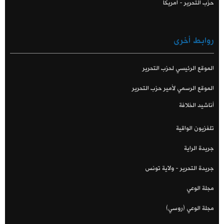
حزب التحرير - أمريكا
روابط أخرى
الموقع الرئيسي لحزب التحرير
الموقع الرسمي لأمير حزب التحرير
أناشيد الخلافة
تلفزيون الواقية
جريدة الراية
جريدة التحرير - ولاية تونس
مجلة الوعي
مجلة الوعي (روسي)