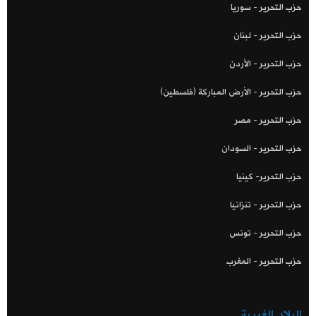
حزب التحرير - سوريا
حزب التحرير - لبنان
حزب التحرير - الأردن
حزب التحرير - الأرض المباركة (فلسطين)
حزب التحرير - مصر
حزب التحرير - السودان
حزب التحرير- كينيا
حزب التحرير - تنزانيا
حزب التحرير - تونس
حزب التحرير - المغرب
البلاد الغربية