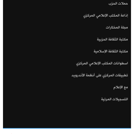
حملات الحزب
إذاعة المكتب الإعلامي المركزي
مجلة المختارات
مكتبة الثقافة الحزبية
مكتبة الثقافة الإسلامية
اسطوانات المكتب الإعلامي المركزي
تطبيقات المركزي على أنظمة الأندرويد
مع الإعلام
التسجيلات المرئية