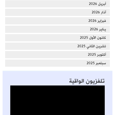
أبريل 2026
آذار 2026
فبراير 2026
يناير 2026
كانون الأول 2025
تشرين الثاني 2025
أكتوبر 2025
سبتمبر 2025
تلفزيون الواقية