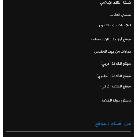
شبكة الناقد الإعلامي
منتدى العقاب
إعلاميات حزب التحرير
موقع أوزبيكستان المسلمة
نداءات من بيت المقدس
موقع الخلافة (عربي)
موقع الخلافة (إنجليزي)
موقع الخلافة (تركي)
دستور دولة الخلافة
من أقسام الموقع