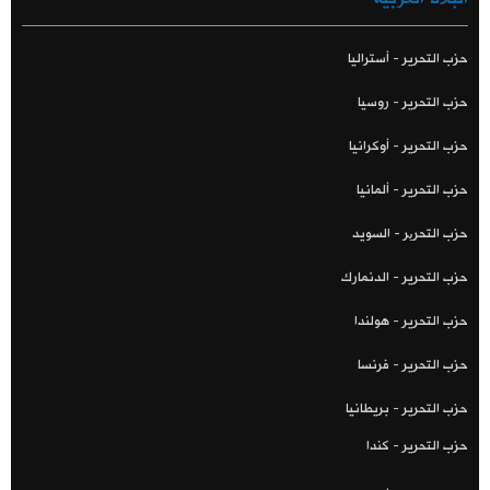
حزب التحرير - أستراليا
حزب التحرير - روسيا
حزب التحرير - أوكرانيا
حزب التحرير - ألمانيا
حزب التحریر - السويد
حزب التحرير - الدنمارك
حزب التحرير - هولندا
حزب التحرير - فرنسا
حزب التحرير - بريطانيا
حزب التحرير - كندا