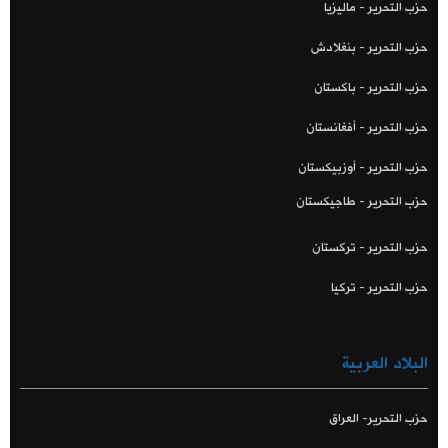
حزب التحرير - ماليزيا
حزب التحرير - بنغلادش
حزب التحرير - باكستان
حزب التحرير - أفغانستان
حزب التحرير - أوزبيكستان
حزب التحرير - طاجيكستان
حزب التحرير - تركستان
حزب التحرير - تركيا
البلاد العربية
حزب التحرير- العراق