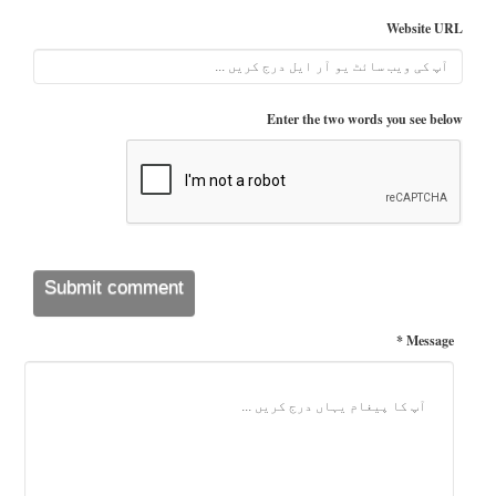
Website URL
Enter the two words you see below
Message *