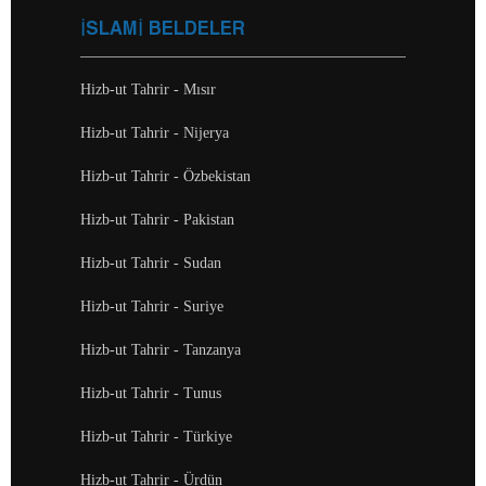
İSLAMİ BELDELER
Hizb-ut Tahrir - Mısır
Hizb-ut Tahrir - Nijerya
Hizb-ut Tahrir - Özbekistan
Hizb-ut Tahrir - Pakistan
Hizb-ut Tahrir - Sudan
Hizb-ut Tahrir - Suriye
Hizb-ut Tahrir - Tanzanya
Hizb-ut Tahrir - Tunus
Hizb-ut Tahrir - Türkiye
Hizb-ut Tahrir - Ürdün