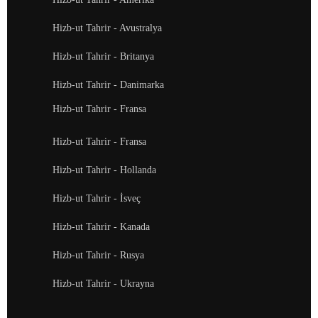
Hizb-ut Tahrir - Avustralya
Hizb-ut Tahrir - Britanya
Hizb-ut Tahrir - Danimarka
Hizb-ut Tahrir - Fransa
Hizb-ut Tahrir - Fransa
Hizb-ut Tahrir - Hollanda
Hizb-ut Tahrir - İsveç
Hizb-ut Tahrir - Kanada
Hizb-ut Tahrir - Rusya
Hizb-ut Tahrir - Ukrayna