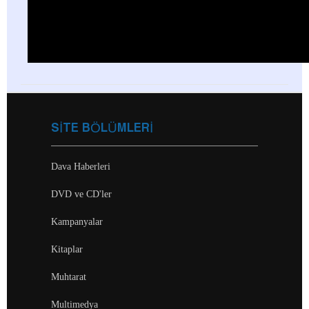
SİTE BÖLÜMLERİ
Dava Haberleri
DVD ve CD'ler
Kampanyalar
Kitaplar
Muhtarat
Multimedya