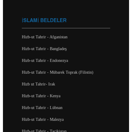
İSLAMİ BELDELER
Hizb-ut Tahrir - Afganistan
Hizb-ut Tahrir - Bangladeş
Hizb-ut Tahrir - Endonezya
Hizb-ut Tahrir - Mübarek Toprak (Filistin)
Hizb ut Tahrir- Irak
Hizb-ut Tahrir - Kenya
Hizb-ut Tahrir - Lübnan
Hizb-ut Tahrir - Malezya
Hizb-ut Tahrir - Tacikistan