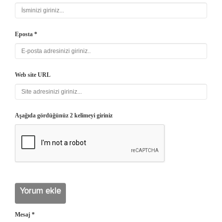
Eposta *
Web site URL
Aşağıda gördüğünüz 2 kelimeyi giriniz
Mesaj *