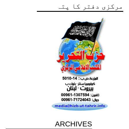
مرکزی دفتر کا پتہ
ARCHIVES