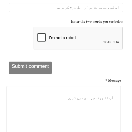
Enter the two words you see below
Message *