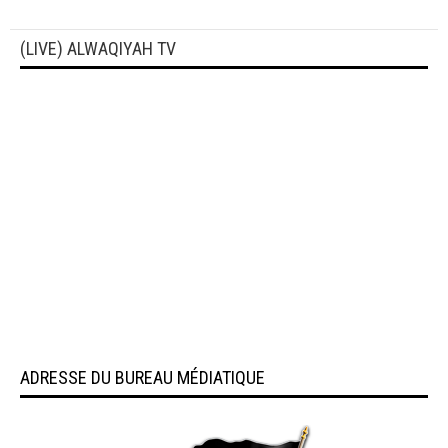
(LIVE) ALWAQIYAH TV
ADRESSE DU BUREAU MÉDIATIQUE