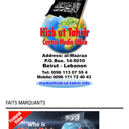
FAITS MARQUANTS