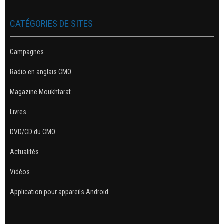
CATÉGORIES DE SITES
Campagnes
Radio en anglais CMO
Magazine Moukhtarat
Livres
DVD/CD du CMO
Actualités
Vidéos
Application pour appareils Android