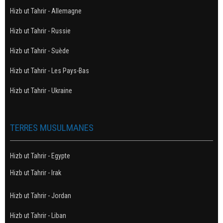
Hizb ut Tahrir - Allemagne
Hizb ut Tahrir - Russie
Hizb ut Tahrir - Suède
Hizb ut Tahrir - Les Pays-Bas
Hizb ut Tahrir - Ukraine
TERRES MUSULMANES
Hizb ut Tahrir - Egypte
Hizb ut Tahrir - Irak
Hizb ut Tahrir - Jordan
Hizb ut Tahrir - Liban