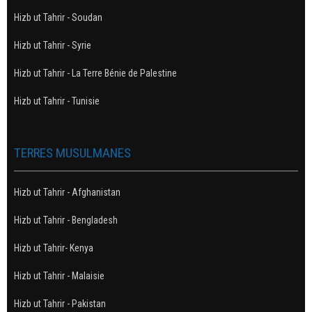
Hizb ut Tahrir - Soudan
Hizb ut Tahrir - Syrie
Hizb ut Tahrir - La Terre Bénie de Palestine
Hizb ut Tahrir - Tunisie
TERRES MUSULMANES
Hizb ut Tahrir - Afghanistan
Hizb ut Tahrir - Bengladesh
Hizb ut Tahrir- Kenya
Hizb ut Tahrir - Malaisie
Hizb ut Tahrir - Pakistan