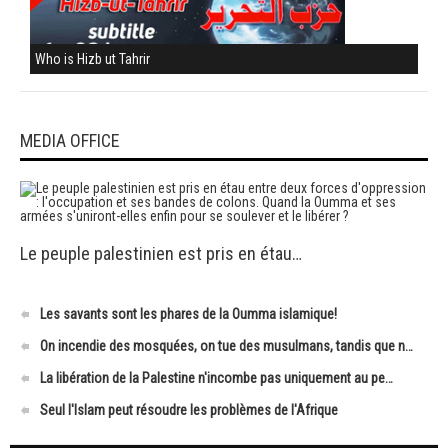
Who is Hizb ut Tahrir
MEDIA OFFICE
Le peuple palestinien est pris en étau…
Les savants sont les phares de la Oumma islamique!
On incendie des mosquées, on tue des musulmans, tandis que n…
La libération de la Palestine n'incombe pas uniquement au pe…
Seul l'Islam peut résoudre les problèmes de l'Afrique