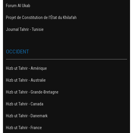
Forum Al Ukab
Projet de Constitution de l'État du Khilafah
Journal Tahrir - Tunisie
OCCIDENT
Hizb ut Tahrir - Amérique
Hizb ut Tahrir - Australie
Hizb ut Tahrir - Grande-Bretagne
Hizb ut Tahrir - Canada
Hizb ut Tahrir - Danemark
Hizb ut Tahrir - France