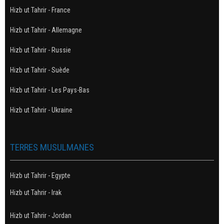
Hizb ut Tahrir - France
Hizb ut Tahrir - Allemagne
Hizb ut Tahrir - Russie
Hizb ut Tahrir - Suède
Hizb ut Tahrir - Les Pays-Bas
Hizb ut Tahrir - Ukraine
TERRES MUSULMANES
Hizb ut Tahrir - Egypte
Hizb ut Tahrir - Irak
Hizb ut Tahrir - Jordan