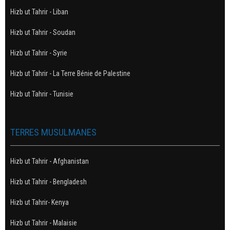
Hizb ut Tahrir - Liban
Hizb ut Tahrir - Soudan
Hizb ut Tahrir - Syrie
Hizb ut Tahrir - La Terre Bénie de Palestine
Hizb ut Tahrir - Tunisie
TERRES MUSULMANES
Hizb ut Tahrir - Afghanistan
Hizb ut Tahrir - Bengladesh
Hizb ut Tahrir- Kenya
Hizb ut Tahrir - Malaisie