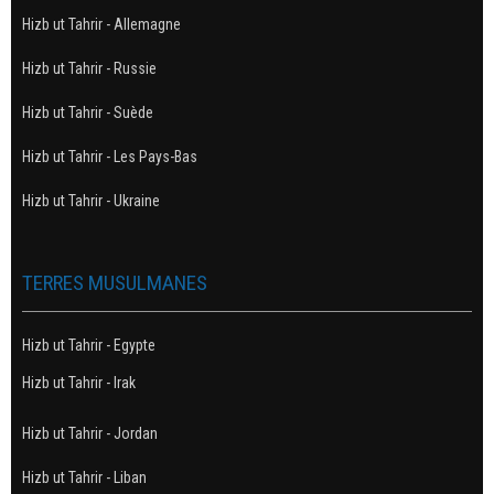
Hizb ut Tahrir - Allemagne
Hizb ut Tahrir - Russie
Hizb ut Tahrir - Suède
Hizb ut Tahrir - Les Pays-Bas
Hizb ut Tahrir - Ukraine
TERRES MUSULMANES
Hizb ut Tahrir - Egypte
Hizb ut Tahrir - Irak
Hizb ut Tahrir - Jordan
Hizb ut Tahrir - Liban