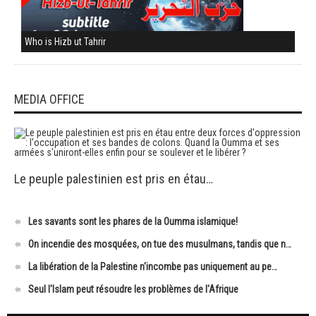
Who is Hizb ut Tahrir
MEDIA OFFICE
Le peuple palestinien est pris en étau…
Les savants sont les phares de la Oumma islamique!
On incendie des mosquées, on tue des musulmans, tandis que n…
La libération de la Palestine n'incombe pas uniquement au pe…
Seul l'Islam peut résoudre les problèmes de l'Afrique