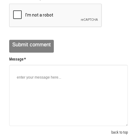
Message *
back to top