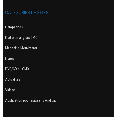
CATÉGORIES DE SITES
Campagnes
Radio en anglais CMO
Magazine Moukhtarat
Livres
DVD/CD du CMO
Actualités
Vidéos
Application pour appareils Android