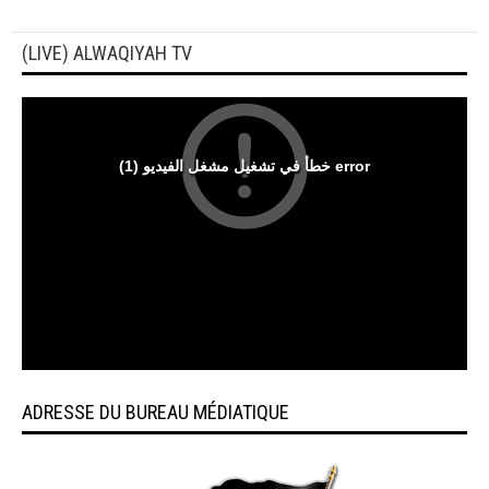
(LIVE) ALWAQIYAH TV
ADRESSE DU BUREAU MÉDIATIQUE