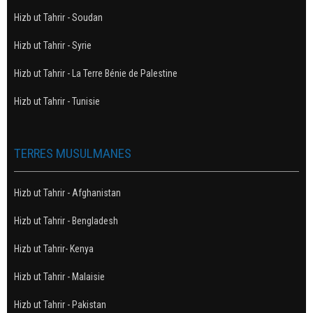
Hizb ut Tahrir - Soudan
Hizb ut Tahrir - Syrie
Hizb ut Tahrir - La Terre Bénie de Palestine
Hizb ut Tahrir - Tunisie
TERRES MUSULMANES
Hizb ut Tahrir - Afghanistan
Hizb ut Tahrir - Bengladesh
Hizb ut Tahrir- Kenya
Hizb ut Tahrir - Malaisie
Hizb ut Tahrir - Pakistan