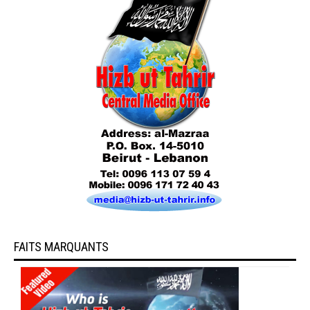
FAITS MARQUANTS