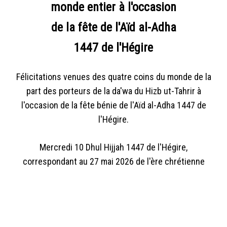
monde entier à l'occasion
de la fête de l'Aïd al-Adha
1447 de l'Hégire
Félicitations venues des quatre coins du monde de la
part des porteurs de la da'wa du Hizb ut-Tahrir à
l'occasion de la fête bénie de l'Aïd al-Adha 1447 de
l'Hégire.
Mercredi 10 Dhul Hijjah 1447 de l'Hégire,
correspondant au 27 mai 2026 de l'ère chrétienne