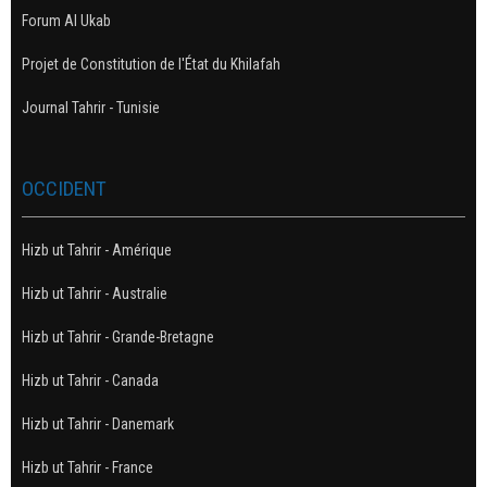
Forum Al Ukab
Projet de Constitution de l'État du Khilafah
Journal Tahrir - Tunisie
OCCIDENT
Hizb ut Tahrir - Amérique
Hizb ut Tahrir - Australie
Hizb ut Tahrir - Grande-Bretagne
Hizb ut Tahrir - Canada
Hizb ut Tahrir - Danemark
Hizb ut Tahrir - France