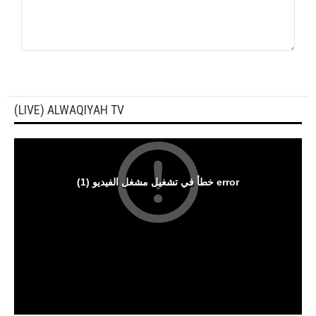
(LIVE) ALWAQIYAH TV