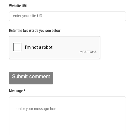
Website URL
Enter the two words you see below
Message *