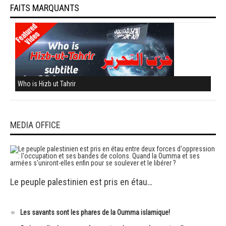
FAITS MARQUANTS
Who is Hizb ut Tahrir
MEDIA OFFICE
Le peuple palestinien est pris en étau…
Les savants sont les phares de la Oumma islamique!