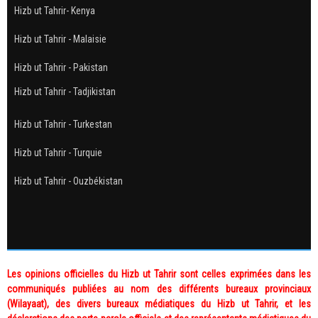
Hizb ut Tahrir- Kenya
Hizb ut Tahrir - Malaisie
Hizb ut Tahrir - Pakistan
Hizb ut Tahrir - Tadjikistan
Hizb ut Tahrir - Turkestan
Hizb ut Tahrir - Turquie
Hizb ut Tahrir - Ouzbékistan
Les opinions officielles du Hizb ut Tahrir sont celles exprimées dans les
communiqués publiées au nom des différents bureaux provinciaux
(Wilayaat), des divers bureaux médiatiques du Hizb ut Tahrir, et les