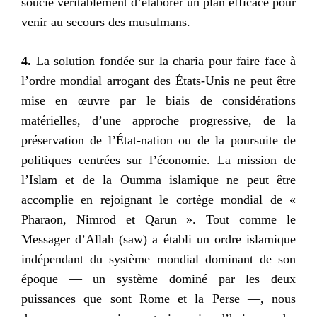
soucie véritablement d’élaborer un plan efficace pour
venir au secours des musulmans.
4.
La solution fondée sur la charia pour faire face à
l’ordre mondial arrogant des États-Unis ne peut être
mise en œuvre par le biais de considérations
matérielles, d’une approche progressive, de la
préservation de l’État-nation ou de la poursuite de
politiques centrées sur l’économie. La mission de
l’Islam et de la Oumma islamique ne peut être
accomplie en rejoignant le cortège mondial de «
Pharaon, Nimrod et Qarun ». Tout comme le
Messager d’Allah (saw) a établi un ordre islamique
indépendant du système mondial dominant de son
époque — un système dominé par les deux
puissances que sont Rome et la Perse —, nous