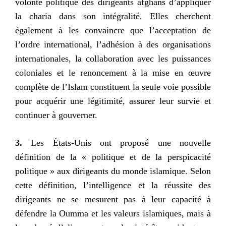
volonté politique des dirigeants afghans d’appliquer
la charia dans son intégralité. Elles cherchent
également à les convaincre que l’acceptation de
l’ordre international, l’adhésion à des organisations
internationales, la collaboration avec les puissances
coloniales et le renoncement à la mise en œuvre
complète de l’Islam constituent la seule voie possible
pour acquérir une légitimité, assurer leur survie et
continuer à gouverner.
3.
Les États-Unis ont proposé une nouvelle
définition de la « politique et de la perspicacité
politique » aux dirigeants du monde islamique. Selon
cette définition, l’intelligence et la réussite des
dirigeants ne se mesurent pas à leur capacité à
défendre la Oumma et les valeurs islamiques, mais à