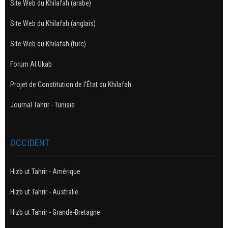
Site Web du Khilafah (arabe)
Site Web du Khilafah (anglais)
Site Web du Khilafah (turc)
Forum Al Ukab
Projet de Constitution de l'État du Khilafah
Journal Tahrir - Tunisie
OCCIDENT
Hizb ut Tahrir - Amérique
Hizb ut Tahrir - Australie
Hizb ut Tahrir - Grande-Bretagne