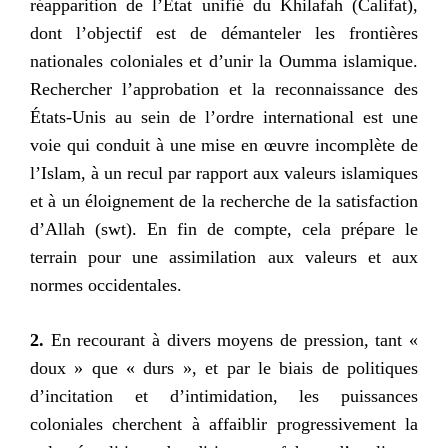
réapparition de l’État unifié du Khilafah (Califat),
dont l’objectif est de démanteler les frontières
nationales coloniales et d’unir la Oumma islamique.
Rechercher l’approbation et la reconnaissance des
États-Unis au sein de l’ordre international est une
voie qui conduit à une mise en œuvre incomplète de
l’Islam, à un recul par rapport aux valeurs islamiques
et à un éloignement de la recherche de la satisfaction
d’Allah (swt). En fin de compte, cela prépare le
terrain pour une assimilation aux valeurs et aux
normes occidentales.
2.
En recourant à divers moyens de pression, tant «
doux » que « durs », et par le biais de politiques
d’incitation et d’intimidation, les puissances
coloniales cherchent à affaiblir progressivement la