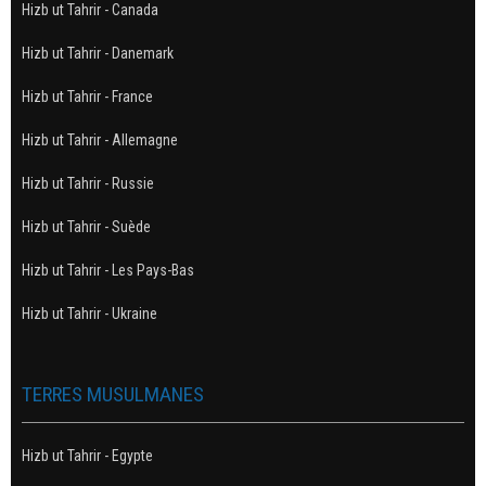
Hizb ut Tahrir - Canada
Hizb ut Tahrir - Danemark
Hizb ut Tahrir - France
Hizb ut Tahrir - Allemagne
Hizb ut Tahrir - Russie
Hizb ut Tahrir - Suède
Hizb ut Tahrir - Les Pays-Bas
Hizb ut Tahrir - Ukraine
TERRES MUSULMANES
Hizb ut Tahrir - Egypte