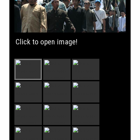
Click to open image!