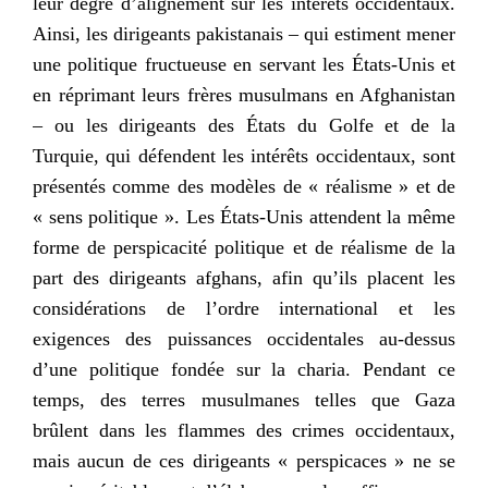
leur degré d’alignement sur les intérêts occidentaux.
Ainsi, les dirigeants pakistanais – qui estiment mener
une politique fructueuse en servant les États-Unis et
en réprimant leurs frères musulmans en Afghanistan
– ou les dirigeants des États du Golfe et de la
Turquie, qui défendent les intérêts occidentaux, sont
présentés comme des modèles de « réalisme » et de
« sens politique ». Les États-Unis attendent la même
forme de perspicacité politique et de réalisme de la
part des dirigeants afghans, afin qu’ils placent les
considérations de l’ordre international et les
exigences des puissances occidentales au-dessus
d’une politique fondée sur la charia. Pendant ce
temps, des terres musulmanes telles que Gaza
brûlent dans les flammes des crimes occidentaux,
mais aucun de ces dirigeants « perspicaces » ne se