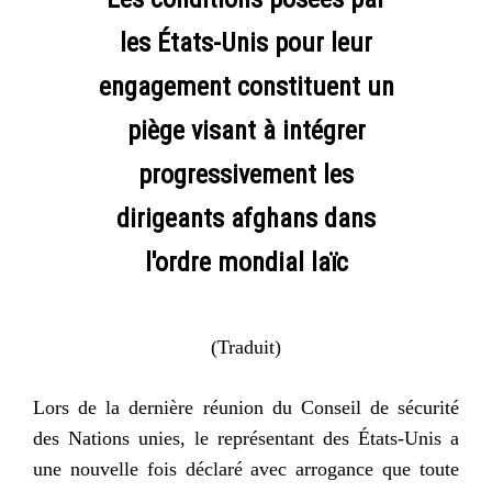
les États-Unis pour leur
engagement constituent un
piège visant à intégrer
progressivement les
dirigeants afghans dans
l'ordre mondial laïc
(Traduit)
Lors de la dernière réunion du Conseil de sécurité
des Nations unies, le représentant des États-Unis a
une nouvelle fois déclaré avec arrogance que toute