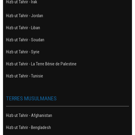
Hizb ut Tahrir - Irak
Hizb ut Tahrir - Jordan
Hizb ut Tahrir - Liban
Hizb ut Tahrir - Soudan
Hizb ut Tahrir - Syrie
Hizb ut Tahrir - La Terre Bénie de Palestine
Hizb ut Tahrir - Tunisie
TERRES MUSULMANES
Hizb ut Tahrir - Afghanistan
Hizb ut Tahrir - Bengladesh