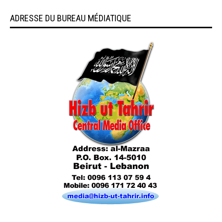
ADRESSE DU BUREAU MÉDIATIQUE