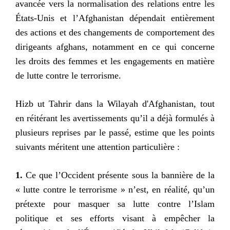
avancée vers la normalisation des relations entre les
États-Unis et l’Afghanistan dépendait entièrement
des actions et des changements de comportement des
dirigeants afghans, notamment en ce qui concerne
les droits des femmes et les engagements en matière
de lutte contre le terrorisme.
Hizb ut Tahrir dans la Wilayah d'Afghanistan, tout
en réitérant les avertissements qu’il a déjà formulés à
plusieurs reprises par le passé, estime que les points
suivants méritent une attention particulière :
1.
Ce que l’Occident présente sous la bannière de la
« lutte contre le terrorisme » n’est, en réalité, qu’un
prétexte pour masquer sa lutte contre l’Islam
politique et ses efforts visant à empêcher la