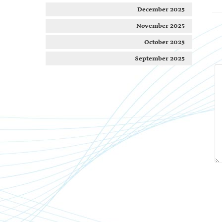
December 2025
November 2025
October 2025
September 2025