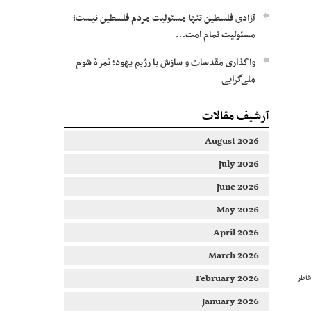
آزادی فلسطین تنها مسئولیت مردم فلسطین نیست؛
مسئولیت تمام امت…
واگذاری مقدسات و سازش با رژیم یهود؛ ثمرۀ شوم
ملی‌گرایی
آرشیف مقالات
August 2026
July 2026
June 2026
May 2026
April 2026
March 2026
February 2026
خاطر
January 2026