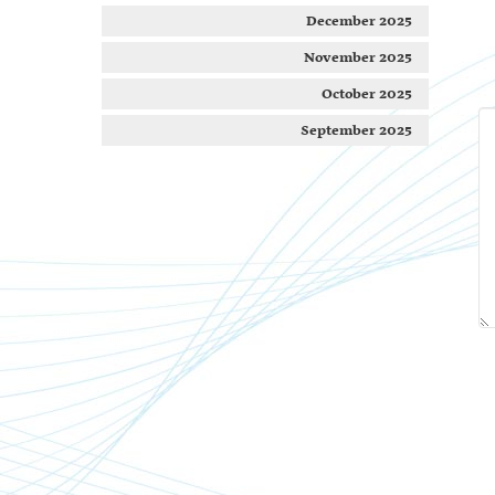
December 2025
November 2025
October 2025
September 2025