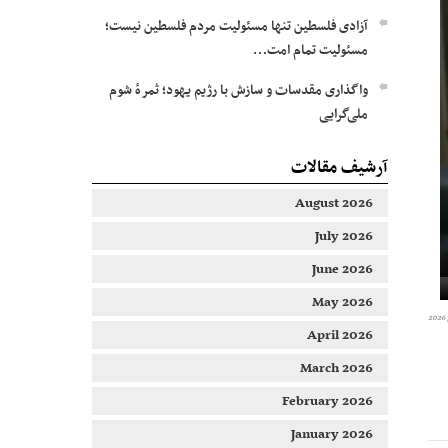
آزادی فلسطین تنها مسئولیت مردم فلسطین نیست؛
مسئولیت تمام امت…
واگذاری مقدسات و سازش با رژیم یهود؛ ثمرۀ شوم
ملی‌گرایی
آرشیف مقالات
August 2026
July 2026
June 2026
May 2026
April 2026
March 2026
February 2026
January 2026