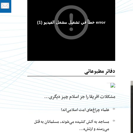
دفاتر مطبوعاتی
مشکلات افریقا را جز اسلام چیز دیگری…
علماء چراغ‌های امت اسلامی‌اند!
مساجد به آتش کشیده می‌شوند، مسلمانان به قتل
می‌رسند و ارتش‌ه…