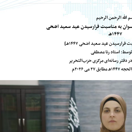
م الله الرحمن الرحيم
سوان به مناسبت فرارسیدن عید سعید اضحی
۱۴۴۷هـ
 فرارسیدن عید سعید اضحی ۱۴۴۷هـ]
 توسط: استاد رنا مصطفی
 دفتر رسانه‌ای مرکزی حزب‌التحریر