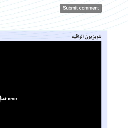
تلویزیون الواقیه