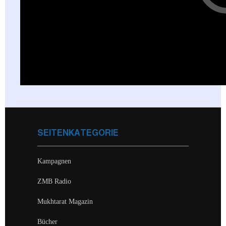
SEITENKATEGORIE
Kampagnen
ZMB Radio
Mukhtarat Magazin
Bücher