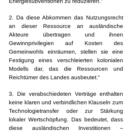
Energiesubventionen zu reduzieren.“
2. Da diese Abkommen das Nutzungsrecht
an dieser Ressource an ausländische
Akteure übertragen und ihnen
Gewinnprivilegien auf Kosten des
Gemeinwohls einräumen, stellen sie eine
Festigung eines verschleierten kolonialen
Modells dar, das die Ressourcen und
Reichtümer des Landes ausbeutet.“
3. Die verabschiedeten Verträge enthalten
keine klaren und verbindlichen Klauseln zum
Technologietransfer oder zur Stärkung
lokaler Wertschöpfung. Das bedeutet, dass
diese ausländischen Investitionen –