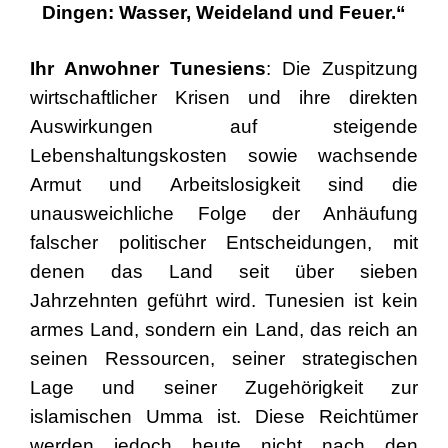
Dingen: Wasser, Weideland und Feuer.“
Ihr Anwohner Tunesiens
: Die Zuspitzung
wirtschaftlicher Krisen und ihre direkten
Auswirkungen auf steigende
Lebenshaltungskosten sowie wachsende
Armut und Arbeitslosigkeit sind die
unausweichliche Folge der Anhäufung
falscher politischer Entscheidungen, mit
denen das Land seit über sieben
Jahrzehnten geführt wird. Tunesien ist kein
armes Land, sondern ein Land, das reich an
seinen Ressourcen, seiner strategischen
Lage und seiner Zugehörigkeit zur
islamischen Umma ist. Diese Reichtümer
werden jedoch heute nicht nach den