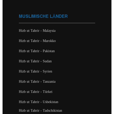
MUSLIMISCHE LÄNDER
Hizb ut Tahrir - Malaysia
Hizb ut Tahrir - Marokko
Hizb ut Tahrir - Pakistan
Hizb ut Tahrir - Sudan
Hizb ut Tahrir - Syrien
Hizb ut Tahrir - Tanzania
Hizb ut Tahrir - Türkei
Hizb ut Tahrir - Usbekistan
Hizb ut Tahrir - Tadschikistan