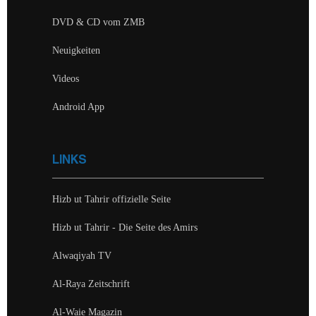
DVD & CD vom ZMB
Neuigkeiten
Videos
Android App
LINKS
Hizb ut Tahrir offizielle Seite
Hizb ut Tahrir - Die Seite des Amirs
Alwaqiyah TV
Al-Raya Zeitschrift
Al-Waie Magazin