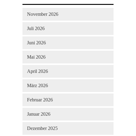
November 2026
Juli 2026
Juni 2026
Mai 2026
April 2026
März 2026
Februar 2026
Januar 2026
Dezember 2025