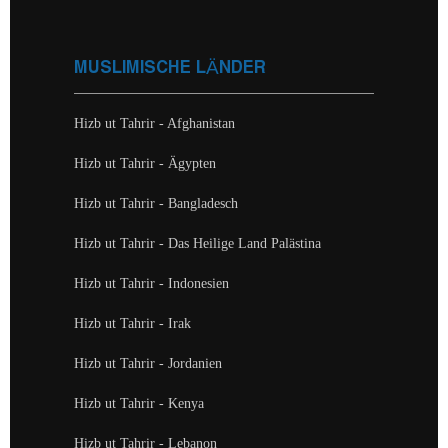
MUSLIMISCHE LÄNDER
Hizb ut Tahrir - Afghanistan
Hizb ut Tahrir - Ägypten
Hizb ut Tahrir - Bangladesch
Hizb ut Tahrir - Das Heilige Land Palästina
Hizb ut Tahrir - Indonesien
Hizb ut Tahrir - Irak
Hizb ut Tahrir - Jordanien
Hizb ut Tahrir - Kenya
Hizb ut Tahrir - Lebanon