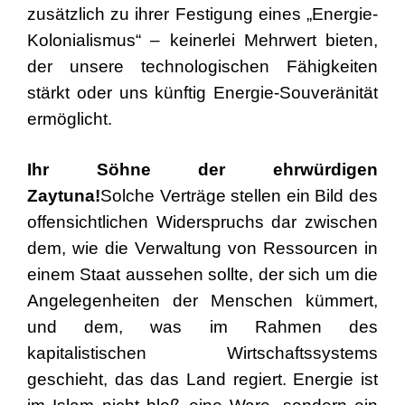
zusätzlich zu ihrer Festigung eines „Energie-
Kolonialismus“ – keinerlei Mehrwert bieten,
der unsere technologischen Fähigkeiten
stärkt oder uns künftig Energie-Souveränität
ermöglicht.
Ihr Söhne der ehrwürdigen
Zaytuna!
Solche Verträge stellen ein Bild des
offensichtlichen Widerspruchs dar zwischen
dem, wie die Verwaltung von Ressourcen in
einem Staat aussehen sollte, der sich um die
Angelegenheiten der Menschen kümmert,
und dem, was im Rahmen des
kapitalistischen Wirtschaftssystems
geschieht, das das Land regiert. Energie ist