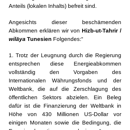
Anteils (lokalen Inhalts) befreit sind.
Angesichts dieser beschämenden
Abkommen erklären wir von
Hizb-ut-Tahrir /
wilāya
Tunesien
Folgendes:“
1. Trotz der Leugnung durch die Regierung
entsprechen diese Energieabkommen
vollständig den Vorgaben des
Internationalen Währungsfonds und der
Weltbank, die auf die Zerschlagung des
öffentlichen Sektors abzielen. Ein Beleg
dafür ist die Finanzierung der Weltbank in
Höhe von 430 Millionen US-Dollar vor
einigen Monaten sowie die Bedingung, die