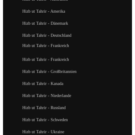
Hizb ut Tahrir - Amerika
Hizb ut Tahrir - Dänemark
Hizb ut Tahrir - Deutschland
Hizb ut Tahrir - Frankreich
Hizb ut Tahrir - Frankreich
Hizb ut Tahrir - Großbritannien
Hizb ut Tahrir - Kanada
Hizb ut Tahrir - Niederlande
Hizb ut Tahrir - Russland
Hizb ut Tahrir - Schweden
Hizb ut Tahrir - Ukraine