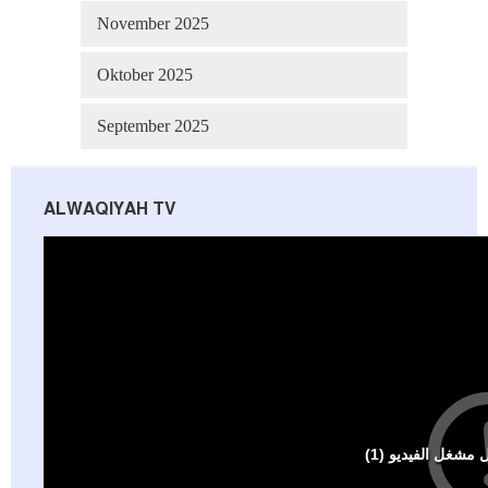
November 2025
Oktober 2025
September 2025
ALWAQIYAH TV