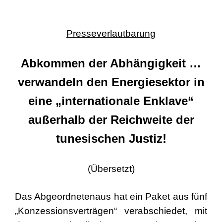
Presseverlautbarung
Abkommen der Abhängigkeit …
verwandeln den Energiesektor in
eine „internationale Enklave“
außerhalb der Reichweite der
tunesischen Justiz!
(Übersetzt)
Das Abgeordnetenaus hat ein Paket aus fünf
„Konzessionsverträgen“ verabschiedet, mit