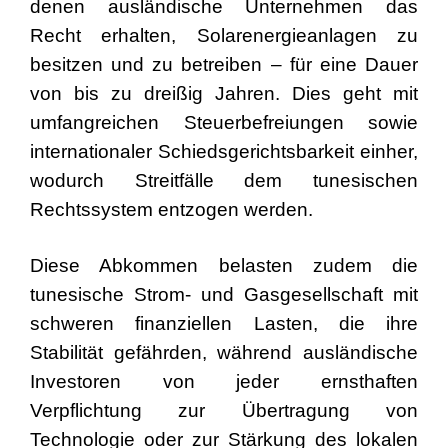
denen ausländische Unternehmen das
Recht erhalten, Solarenergieanlagen zu
besitzen und zu betreiben – für eine Dauer
von bis zu dreißig Jahren. Dies geht mit
umfangreichen Steuerbefreiungen sowie
internationaler Schiedsgerichtsbarkeit einher,
wodurch Streitfälle dem tunesischen
Rechtssystem entzogen werden.
Diese Abkommen belasten zudem die
tunesische Strom- und Gasgesellschaft mit
schweren finanziellen Lasten, die ihre
Stabilität gefährden, während ausländische
Investoren von jeder ernsthaften
Verpflichtung zur Übertragung von
Technologie oder zur Stärkung des lokalen