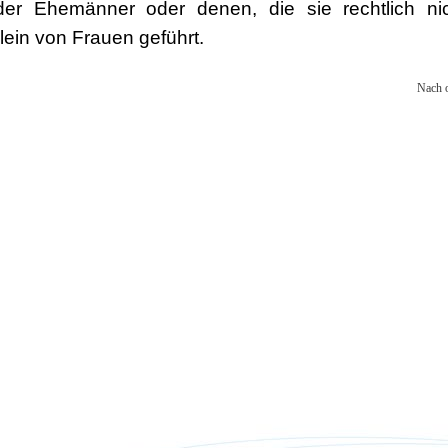
der Ehemänner oder denen, die sie rechtlich ni
lein von Frauen geführt.
Nach 