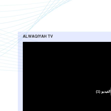
ALWAQIYAH TV