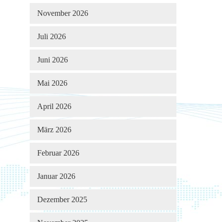
November 2026
Juli 2026
Juni 2026
Mai 2026
April 2026
März 2026
Februar 2026
Januar 2026
Dezember 2025