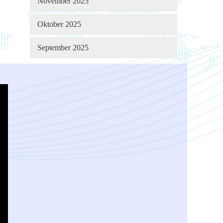
November 2025
Oktober 2025
September 2025