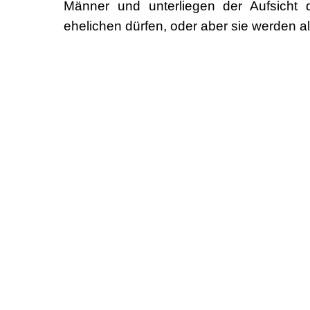
Männer und unterliegen der Aufsicht 
ehelichen dürfen, oder aber sie werden al