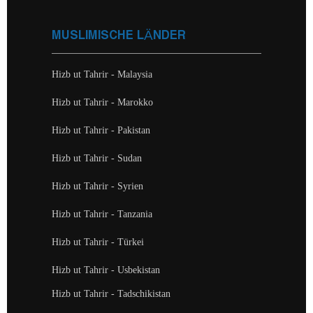
MUSLIMISCHE LÄNDER
Hizb ut Tahrir - Malaysia
Hizb ut Tahrir - Marokko
Hizb ut Tahrir - Pakistan
Hizb ut Tahrir - Sudan
Hizb ut Tahrir - Syrien
Hizb ut Tahrir - Tanzania
Hizb ut Tahrir - Türkei
Hizb ut Tahrir - Usbekistan
Hizb ut Tahrir - Tadschikistan