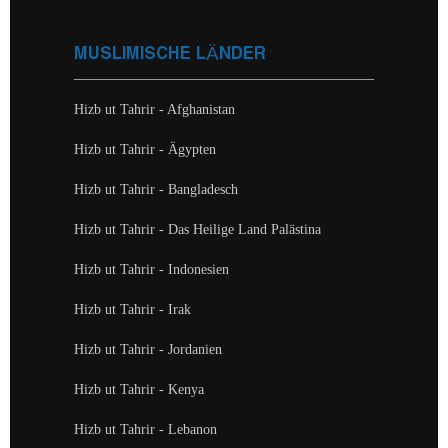
MUSLIMISCHE LÄNDER
Hizb ut Tahrir - Afghanistan
Hizb ut Tahrir - Ägypten
Hizb ut Tahrir - Bangladesch
Hizb ut Tahrir - Das Heilige Land Palästina
Hizb ut Tahrir - Indonesien
Hizb ut Tahrir - Irak
Hizb ut Tahrir - Jordanien
Hizb ut Tahrir - Kenya
Hizb ut Tahrir - Lebanon