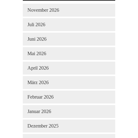
November 2026
Juli 2026
Juni 2026
Mai 2026
April 2026
März 2026
Februar 2026
Januar 2026
Dezember 2025