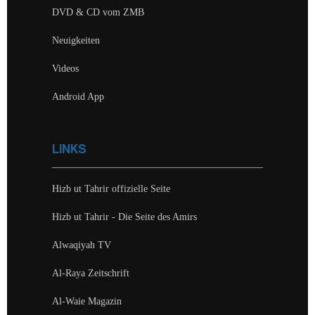
DVD & CD vom ZMB
Neuigkeiten
Videos
Android App
LINKS
Hizb ut Tahrir offizielle Seite
Hizb ut Tahrir - Die Seite des Amirs
Alwaqiyah TV
Al-Raya Zeitschrift
Al-Waie Magazin