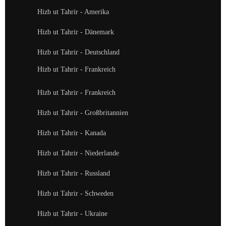
Hizb ut Tahrir - Amerika
Hizb ut Tahrir - Dänemark
Hizb ut Tahrir - Deutschland
Hizb ut Tahrir - Frankreich
Hizb ut Tahrir - Frankreich
Hizb ut Tahrir - Großbritannien
Hizb ut Tahrir - Kanada
Hizb ut Tahrir - Niederlande
Hizb ut Tahrir - Russland
Hizb ut Tahrir - Schweden
Hizb ut Tahrir - Ukraine