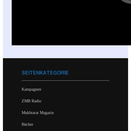
SEITENKATEGORIE
Kampagnen
ZMB Radio
Mukhtarat Magazin
Bücher