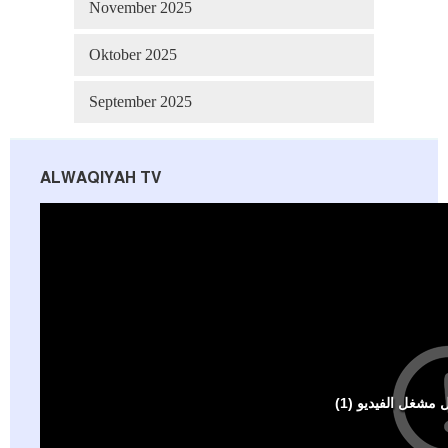
November 2025
Oktober 2025
September 2025
ALWAQIYAH TV