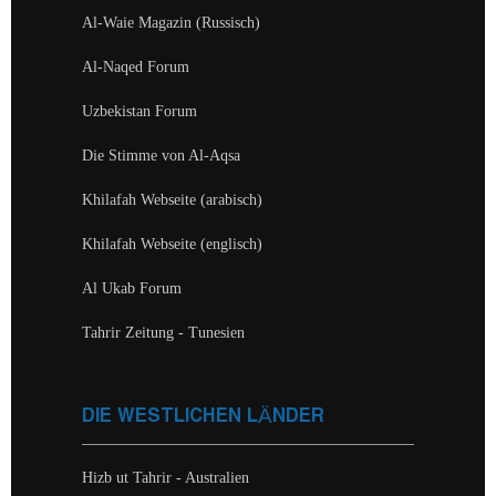
Al-Waie Magazin (Russisch)
Al-Naqed Forum
Uzbekistan Forum
Die Stimme von Al-Aqsa
Khilafah Webseite (arabisch)
Khilafah Webseite (englisch)
Al Ukab Forum
Tahrir Zeitung - Tunesien
DIE WESTLICHEN LÄNDER
Hizb ut Tahrir - Australien