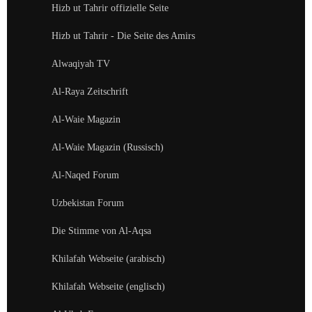
Hizb ut Tahrir offizielle Seite
Hizb ut Tahrir - Die Seite des Amirs
Alwaqiyah TV
Al-Raya Zeitschrift
Al-Waie Magazin
Al-Waie Magazin (Russisch)
Al-Naqed Forum
Uzbekistan Forum
Die Stimme von Al-Aqsa
Khilafah Webseite (arabisch)
Khilafah Webseite (englisch)