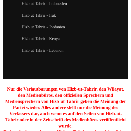
Hizb ut Tahrir - Indonesien
Hizb ut Tahrir - Irak
Hizb ut Tahrir - Jordanien
Hizb ut Tahrir - Kenya
Hizb ut Tahrir - Lebanon
Nur die Verlautbarungen von Hizb-ut-Tahrir, den Wilayat,
den Medienbüros, den offiziellen Sprechern und
Mediensprechern von Hizb-ut-Tahrir geben die Meinung der
Partei wieder. Alles andere stellt nur die Meinung des
Verfassers dar, auch wenn es auf den Seiten von Hizb-ut-
Tahrir oder in der Zeitschrift des Medienbüros veröffentlicht
wurde.