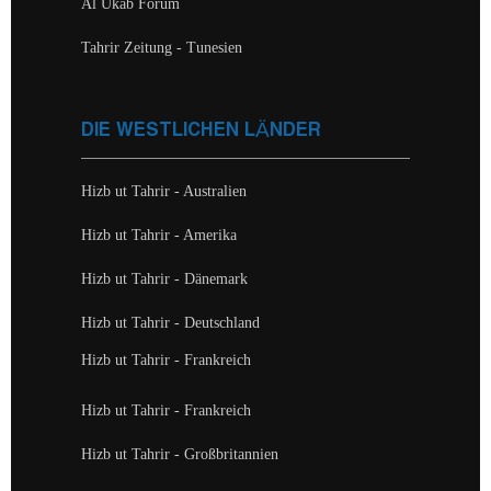
Al Ukab Forum
Tahrir Zeitung - Tunesien
DIE WESTLICHEN LÄNDER
Hizb ut Tahrir - Australien
Hizb ut Tahrir - Amerika
Hizb ut Tahrir - Dänemark
Hizb ut Tahrir - Deutschland
Hizb ut Tahrir - Frankreich
Hizb ut Tahrir - Frankreich
Hizb ut Tahrir - Großbritannien