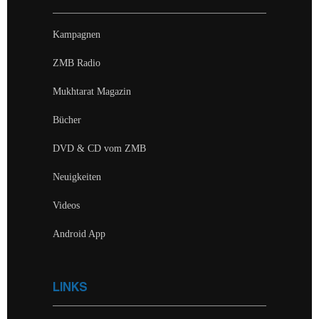
Kampagnen
ZMB Radio
Mukhtarat Magazin
Bücher
DVD & CD vom ZMB
Neuigkeiten
Videos
Android App
LINKS