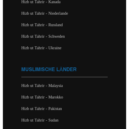
Hizb ut Tahrir - Kanada
Hizb ut Tahrir - Niederlande
Hizb ut Tahrir - Russland
Hizb ut Tahrir - Schweden
Hizb ut Tahrir - Ukraine
MUSLIMISCHE LÄNDER
Hizb ut Tahrir - Malaysia
Hizb ut Tahrir - Marokko
Hizb ut Tahrir - Pakistan
Hizb ut Tahrir - Sudan