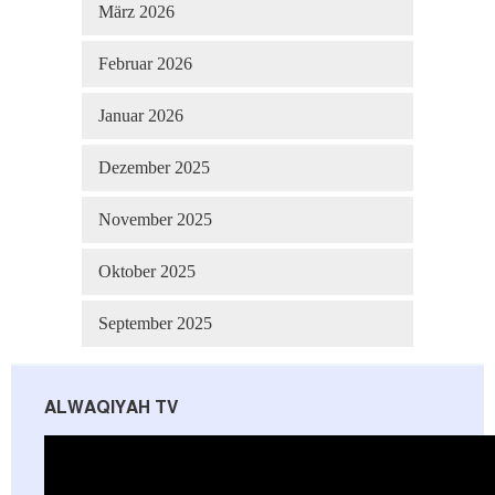
März 2026
Februar 2026
Januar 2026
Dezember 2025
November 2025
Oktober 2025
September 2025
ALWAQIYAH TV