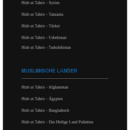
Hizb ut Tahrir - Syrien
Hizb ut Tahrir - Tanzania
Hizb ut Tahrir - Türkei
Hizb ut Tahrir - Usbekistan
Hizb ut Tahrir - Tadschikistan
MUSLIMISCHE LÄNDER
Hizb ut Tahrir - Afghanistan
Hizb ut Tahrir - Ägypten
Hizb ut Tahrir - Bangladesch
Hizb ut Tahrir - Das Heilige Land Palästina