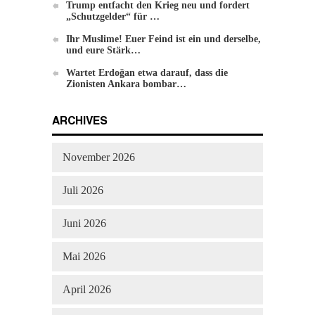
Trump entfacht den Krieg neu und fordert
„Schutzgelder“ für …
Ihr Muslime! Euer Feind ist ein und derselbe,
und eure Stärk…
Wartet Erdoğan etwa darauf, dass die
Zionisten Ankara bombar…
ARCHIVES
November 2026
Juli 2026
Juni 2026
Mai 2026
April 2026