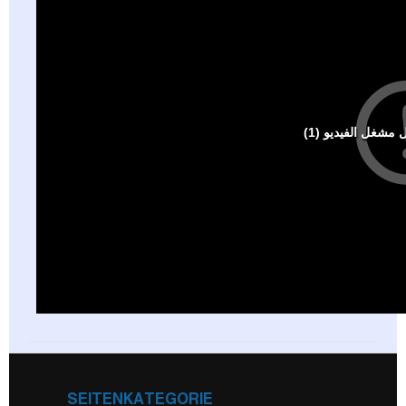
SEITENKATEGORIE