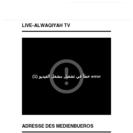
LIVE-ALWAQIYAH TV
Wesenszüge islamischen Charakters
ADRESSE DES MEDIENBUEROS