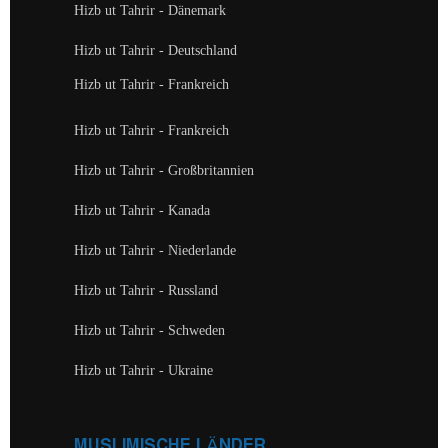
Hizb ut Tahrir - Dänemark
Hizb ut Tahrir - Deutschland
Hizb ut Tahrir - Frankreich
Hizb ut Tahrir - Frankreich
Hizb ut Tahrir - Großbritannien
Hizb ut Tahrir - Kanada
Hizb ut Tahrir - Niederlande
Hizb ut Tahrir - Russland
Hizb ut Tahrir - Schweden
Hizb ut Tahrir - Ukraine
MUSLIMISCHE LÄNDER