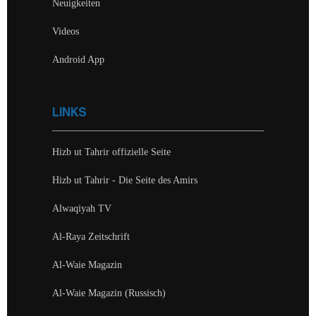
Neuigkeiten
Videos
Android App
LINKS
Hizb ut Tahrir offizielle Seite
Hizb ut Tahrir - Die Seite des Amirs
Alwaqiyah TV
Al-Raya Zeitschrift
Al-Waie Magazin
Al-Waie Magazin (Russisch)