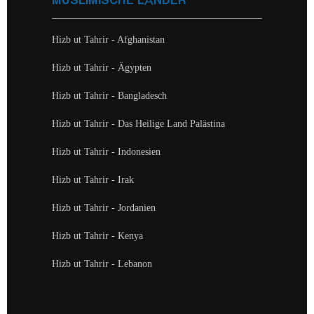
MUSLIMISCHE LÄNDER
Hizb ut Tahrir - Afghanistan
Hizb ut Tahrir - Ägypten
Hizb ut Tahrir - Bangladesch
Hizb ut Tahrir - Das Heilige Land Palästina
Hizb ut Tahrir - Indonesien
Hizb ut Tahrir - Irak
Hizb ut Tahrir - Jordanien
Hizb ut Tahrir - Kenya
Hizb ut Tahrir - Lebanon