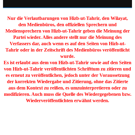
Nur die Verlautbarungen von Hizb-ut-Tahrir, den Wilayat,
den Medienbüros, den offiziellen Sprechern und
Mediensprechern von Hizb-ut-Tahrir geben die Meinung der
Partei wieder. Alles andere stellt nur die Meinung des
Verfassers dar, auch wenn es auf den Seiten von Hizb-ut-
Tahrir oder in der Zeitschrift des Medienbüros veröffentlicht
wurde.
Es ist erlaubt aus dem von Hizb-ut-Tahrir sowie auf den Seiten
von Hizb-ut-Tahrir veröffentlichten Schrifttum zu zitieren und
es erneut zu veröffentlichen, jedoch unter der Voraussetzung
der korrekten Wiedergabe und Zitierung, ohne das Zitierte
aus dem Kontext zu reißen, es umzuinterpretieren oder zu
modifizieren. Auch muss die Quelle des Wiedergegebenen bzw.
Wiederveröffentlichten erwähnt werden.