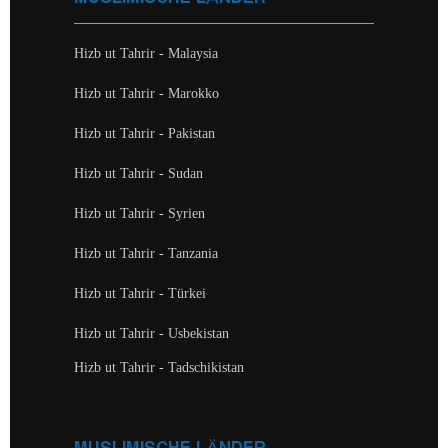
Hizb ut Tahrir - Malaysia
Hizb ut Tahrir - Marokko
Hizb ut Tahrir - Pakistan
Hizb ut Tahrir - Sudan
Hizb ut Tahrir - Syrien
Hizb ut Tahrir - Tanzania
Hizb ut Tahrir - Türkei
Hizb ut Tahrir - Usbekistan
Hizb ut Tahrir - Tadschikistan