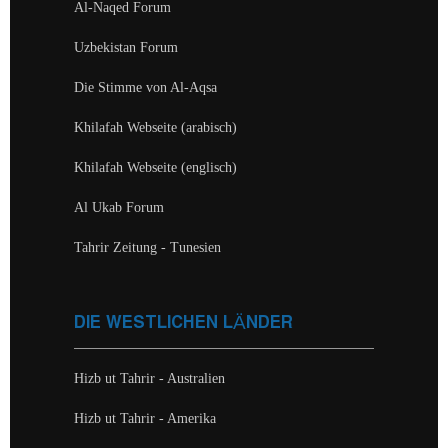
Al-Naqed Forum
Uzbekistan Forum
Die Stimme von Al-Aqsa
Khilafah Webseite (arabisch)
Khilafah Webseite (englisch)
Al Ukab Forum
Tahrir Zeitung - Tunesien
DIE WESTLICHEN LÄNDER
Hizb ut Tahrir - Australien
Hizb ut Tahrir - Amerika