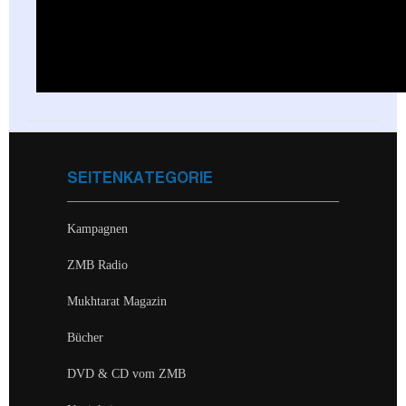
SEITENKATEGORIE
Kampagnen
ZMB Radio
Mukhtarat Magazin
Bücher
DVD & CD vom ZMB