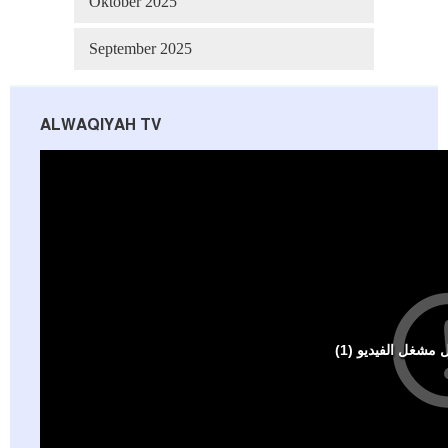
Oktober 2025
September 2025
ALWAQIYAH TV