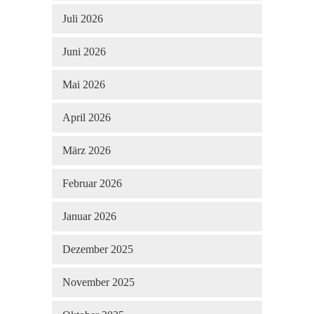
Juli 2026
Juni 2026
Mai 2026
April 2026
März 2026
Februar 2026
Januar 2026
Dezember 2025
November 2025