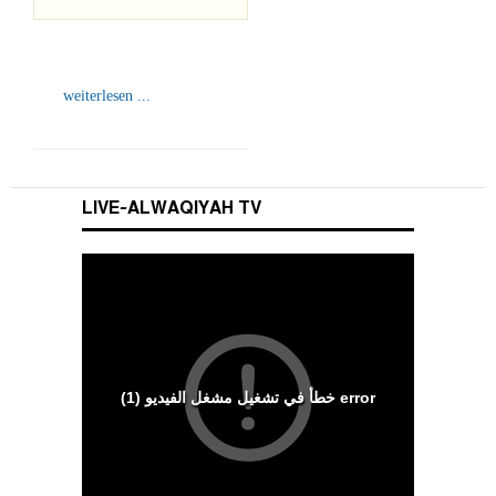
weiterlesen ...
LIVE-ALWAQIYAH TV