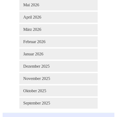
Mai 2026
April 2026
März 2026
Februar 2026
Januar 2026
Dezember 2025
November 2025
Oktober 2025
September 2025