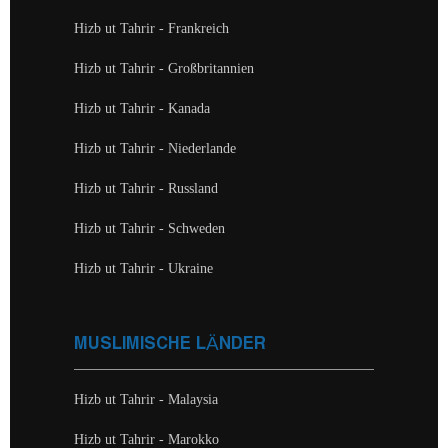
Hizb ut Tahrir - Frankreich
Hizb ut Tahrir - Großbritannien
Hizb ut Tahrir - Kanada
Hizb ut Tahrir - Niederlande
Hizb ut Tahrir - Russland
Hizb ut Tahrir - Schweden
Hizb ut Tahrir - Ukraine
MUSLIMISCHE LÄNDER
Hizb ut Tahrir - Malaysia
Hizb ut Tahrir - Marokko