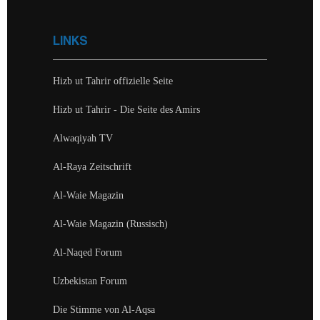
LINKS
Hizb ut Tahrir offizielle Seite
Hizb ut Tahrir - Die Seite des Amirs
Alwaqiyah TV
Al-Raya Zeitschrift
Al-Waie Magazin
Al-Waie Magazin (Russisch)
Al-Naqed Forum
Uzbekistan Forum
Die Stimme von Al-Aqsa