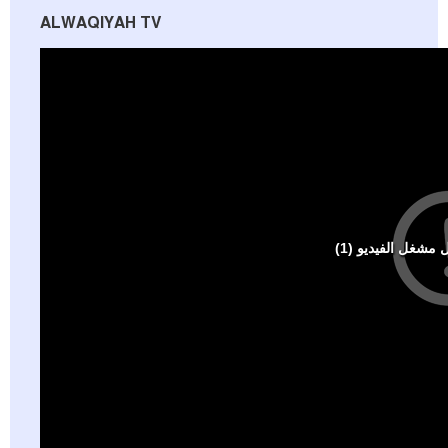
ALWAQIYAH TV