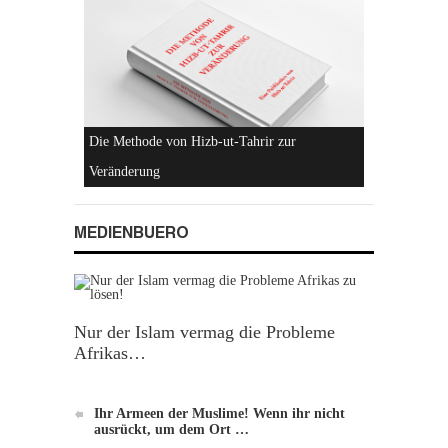
Die Methode von Hizb-ut-Tahrir zur
Veränderung
MEDIENBUERO
Nur der Islam vermag die Probleme
Afrikas…
Ihr Armeen der Muslime! Wenn ihr nicht
ausrückt, um dem Ort …