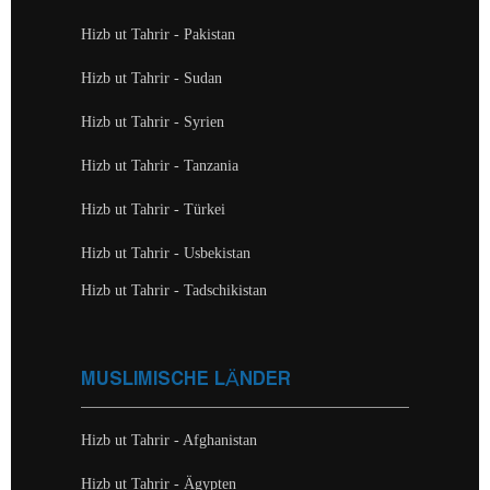
Hizb ut Tahrir - Pakistan
Hizb ut Tahrir - Sudan
Hizb ut Tahrir - Syrien
Hizb ut Tahrir - Tanzania
Hizb ut Tahrir - Türkei
Hizb ut Tahrir - Usbekistan
Hizb ut Tahrir - Tadschikistan
MUSLIMISCHE LÄNDER
Hizb ut Tahrir - Afghanistan
Hizb ut Tahrir - Ägypten