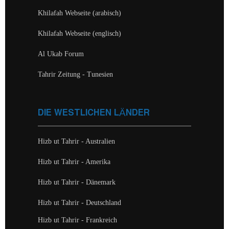
Khilafah Webseite (arabisch)
Khilafah Webseite (englisch)
Al Ukab Forum
Tahrir Zeitung - Tunesien
DIE WESTLICHEN LÄNDER
Hizb ut Tahrir - Australien
Hizb ut Tahrir - Amerika
Hizb ut Tahrir - Dänemark
Hizb ut Tahrir - Deutschland
Hizb ut Tahrir - Frankreich