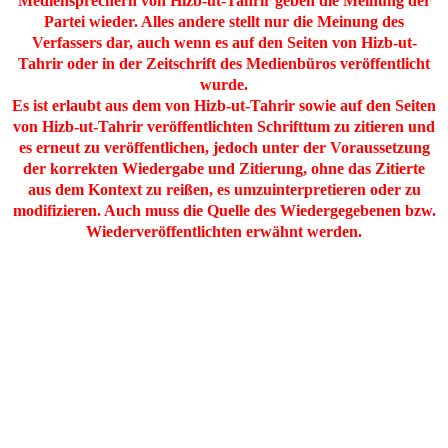
Mediensprechern von Hizb-ut-Tahrir geben die Meinung der
Partei wieder. Alles andere stellt nur die Meinung des
Verfassers dar, auch wenn es auf den Seiten von Hizb-ut-
Tahrir oder in der Zeitschrift des Medienbüros veröffentlicht
wurde.
Es ist erlaubt aus dem von Hizb-ut-Tahrir sowie auf den Seiten
von Hizb-ut-Tahrir veröffentlichten Schrifttum zu zitieren und
es erneut zu veröffentlichen, jedoch unter der Voraussetzung
der korrekten Wiedergabe und Zitierung, ohne das Zitierte
aus dem Kontext zu reißen, es umzuinterpretieren oder zu
modifizieren. Auch muss die Quelle des Wiedergegebenen bzw.
Wiederveröffentlichten erwähnt werden.