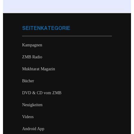
SEITENKATEGORIE
Kampagnen
ZMB Radio
Mukhtarat Magazin
Bücher
DVD & CD vom ZMB
Neuigkeiten
Videos
Android App