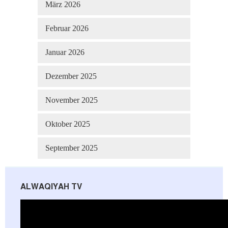
März 2026
Februar 2026
Januar 2026
Dezember 2025
November 2025
Oktober 2025
September 2025
ALWAQIYAH TV