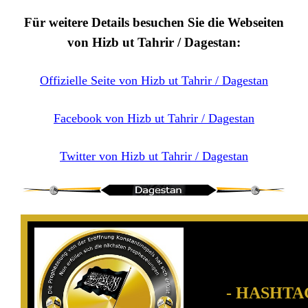
Für weitere Details besuchen Sie die Webseiten
von Hizb ut Tahrir / Dagestan:
Offizielle Seite von Hizb ut Tahrir / Dagestan
Facebook von Hizb ut Tahrir / Dagestan
Twitter von Hizb ut Tahrir / Dagestan
- HASHTA