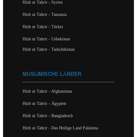
Hizb ut Tahrir - Syrien
Hizb ut Tahrir - Tanzania
Hizb ut Tahrir - Türkei
Hizb ut Tahrir - Usbekistan
Hizb ut Tahrir - Tadschikistan
MUSLIMISCHE LÄNDER
Hizb ut Tahrir - Afghanistan
Hizb ut Tahrir - Ägypten
Hizb ut Tahrir - Bangladesch
Hizb ut Tahrir - Das Heilige Land Palästina