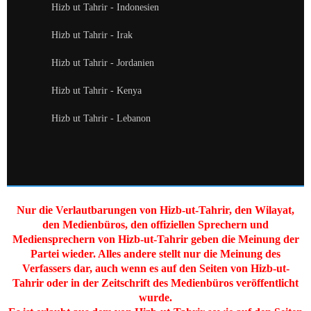
Hizb ut Tahrir - Indonesien
Hizb ut Tahrir - Irak
Hizb ut Tahrir - Jordanien
Hizb ut Tahrir - Kenya
Hizb ut Tahrir - Lebanon
Nur die Verlautbarungen von Hizb-ut-Tahrir, den Wilayat,
den Medienbüros, den offiziellen Sprechern und
Mediensprechern von Hizb-ut-Tahrir geben die Meinung der
Partei wieder. Alles andere stellt nur die Meinung des
Verfassers dar, auch wenn es auf den Seiten von Hizb-ut-
Tahrir oder in der Zeitschrift des Medienbüros veröffentlicht
wurde.