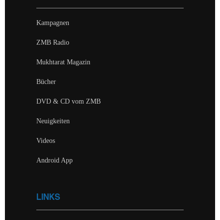
Kampagnen
ZMB Radio
Mukhtarat Magazin
Bücher
DVD & CD vom ZMB
Neuigkeiten
Videos
Android App
LINKS