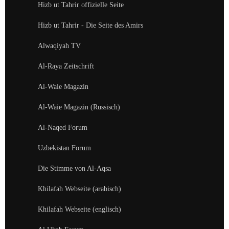
Hizb ut Tahrir offizielle Seite
Hizb ut Tahrir - Die Seite des Amirs
Alwaqiyah TV
Al-Raya Zeitschrift
Al-Waie Magazin
Al-Waie Magazin (Russisch)
Al-Naqed Forum
Uzbekistan Forum
Die Stimme von Al-Aqsa
Khilafah Webseite (arabisch)
Khilafah Webseite (englisch)