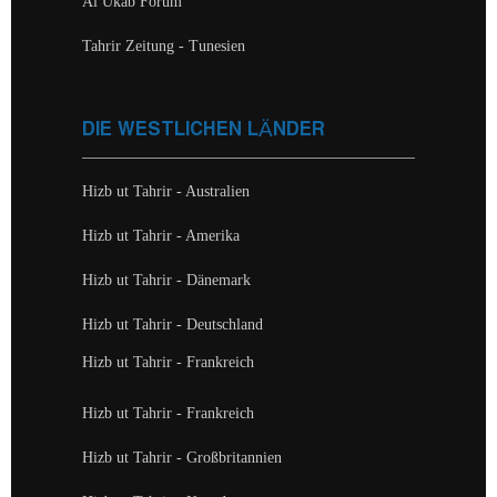
Al Ukab Forum
Tahrir Zeitung - Tunesien
DIE WESTLICHEN LÄNDER
Hizb ut Tahrir - Australien
Hizb ut Tahrir - Amerika
Hizb ut Tahrir - Dänemark
Hizb ut Tahrir - Deutschland
Hizb ut Tahrir - Frankreich
Hizb ut Tahrir - Frankreich
Hizb ut Tahrir - Großbritannien