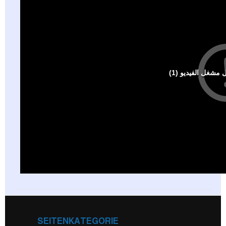
SEITENKATEGORIE