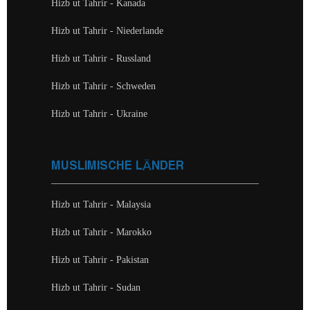
Hizb ut Tahrir - Kanada
Hizb ut Tahrir - Niederlande
Hizb ut Tahrir - Russland
Hizb ut Tahrir - Schweden
Hizb ut Tahrir - Ukraine
MUSLIMISCHE LÄNDER
Hizb ut Tahrir - Malaysia
Hizb ut Tahrir - Marokko
Hizb ut Tahrir - Pakistan
Hizb ut Tahrir - Sudan