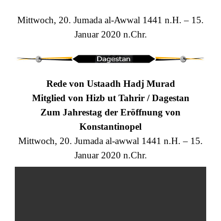
Mittwoch, 20. Jumada al-Awwal 1441 n.H. – 15.
Januar 2020 n.Chr.
Rede von Ustaadh Hadj Murad
Mitglied von Hizb ut Tahrir / Dagestan
Zum Jahrestag der Eröffnung von
Konstantinopel
Mittwoch, 20. Jumada al-awwal 1441 n.H. – 15.
Januar 2020 n.Chr.