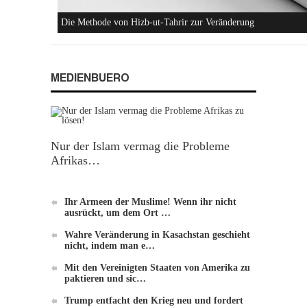
Die Methode von Hizb-ut-Tahrir zur Veränderung
MEDIENBUERO
Nur der Islam vermag die Probleme
Afrikas…
Ihr Armeen der Muslime! Wenn ihr nicht
ausrückt, um dem Ort …
Wahre Veränderung in Kasachstan geschieht
nicht, indem man e…
Mit den Vereinigten Staaten von Amerika zu
paktieren und sic…
Trump entfacht den Krieg neu und fordert