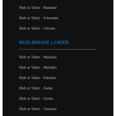
Hizb ut Tahrir - Russland
Hizb ut Tahrir - Schweden
Hizb ut Tahrir - Ukraine
MUSLIMISCHE LÄNDER
Hizb ut Tahrir - Malaysia
Hizb ut Tahrir - Marokko
Hizb ut Tahrir - Pakistan
Hizb ut Tahrir - Sudan
Hizb ut Tahrir - Syrien
Hizb ut Tahrir - Tanzania