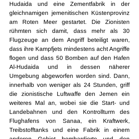
Hudaida und eine Zementfabrik in der
gleichnamigen jemenitischen Küstenprovinz
am Roten Meer gestartet. Die Zionisten
rühmten sich damit, dass mehr als 30
Flugzeuge an dem Angriff beteiligt waren,
dass ihre Kampfjets mindestens acht Angriffe
flogen und dass 50 Bomben auf den Hafen
Al-Hudaida und in dessen näherer
Umgebung abgeworfen worden sind. Dann,
innerhalb von weniger als 24 Stunden, griff
die zionistische Luftwaffe den Jemen ein
weiteres Mal an, wobei sie die Start- und
Landebahnen und den Kontrollturm des
Flughafens von Sanaa, ein Kraftwerk,
Treibstofftanks und eine Fabrik in einem
anderen Gebiet bombardierte und den