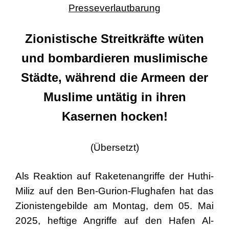
Presseverlautbarung
Zionistische Streitkräfte wüten
und bombardieren muslimische
Städte, während die Armeen der
Muslime untätig in ihren
Kasernen hocken!
(Übersetzt)
Als Reaktion auf Raketenangriffe der Huthi-
Miliz auf den Ben-Gurion-Flughafen hat das
Zionistengebilde am Montag, dem 05. Mai
2025, heftige Angriffe auf den Hafen Al-