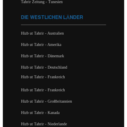
Tahrir Zeitung - Tunesien
DIE WESTLICHEN LÄNDER
Hizb ut Tahrir - Australien
Hizb ut Tahrir - Amerika
Hizb ut Tahrir - Dänemark
Hizb ut Tahrir - Deutschland
Hizb ut Tahrir - Frankreich
Hizb ut Tahrir - Frankreich
Hizb ut Tahrir - Großbritannien
Hizb ut Tahrir - Kanada
Hizb ut Tahrir - Niederlande