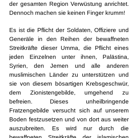
der gesamten Region Verwüstung anrichtet.
Dennoch machen sie keinen Finger krumm!
Es ist die Pflicht der Soldaten, Offiziere und
Generäle in den Reihen der bewaffneten
Streitkräfte dieser Umma, die Pflicht eines
jeden Einzelnen unter ihnen, Palästina,
Syrien, den Jemen und alle anderen
muslimischen Länder zu unterstützen und
sie von diesem bösartigen Krebsgeschwür,
dem Zionistengebilde, umgehend zu
befreien. Dieses unheilbringende
Fratzengebilde versucht sich auf unserem
Boden festzusetzen und von dort aus weiter
auszubreiten. Es wird nur durch die
bewaffneten Streitkräfte der islamischen