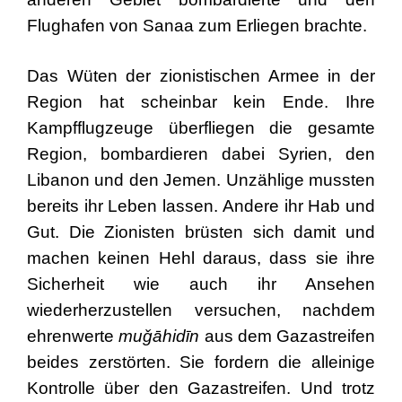
Flughafen von Sanaa zum Erliegen brachte.
Das Wüten der zionistischen Armee in der
Region hat scheinbar kein Ende. Ihre
Kampfflugzeuge überfliegen die gesamte
Region, bombardieren dabei Syrien, den
Libanon und den Jemen. Unzählige mussten
bereits ihr Leben lassen. Andere ihr Hab und
Gut. Die Zionisten brüsten sich damit und
machen keinen Hehl daraus, dass sie ihre
Sicherheit wie auch ihr Ansehen
wiederherzustellen versuchen, nachdem
ehrenwerte
muǧāhidīn
aus dem Gazastreifen
beides zerstörten. Sie fordern die alleinige
Kontrolle über den Gazastreifen. Und trotz