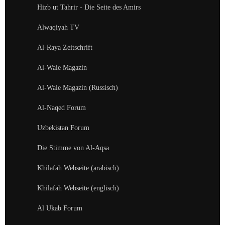
Hizb ut Tahrir - Die Seite des Amirs
Alwaqiyah TV
Al-Raya Zeitschrift
Al-Waie Magazin
Al-Waie Magazin (Russisch)
Al-Naqed Forum
Uzbekistan Forum
Die Stimme von Al-Aqsa
Khilafah Webseite (arabisch)
Khilafah Webseite (englisch)
Al Ukab Forum