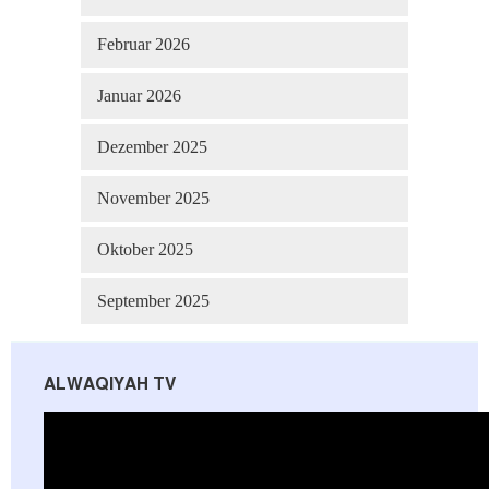
Februar 2026
Januar 2026
Dezember 2025
November 2025
Oktober 2025
September 2025
ALWAQIYAH TV