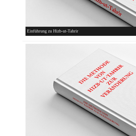
Einführung zu Hizb-ut-Tahrir