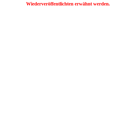
Wiederveröffentlichten erwähnt werden.