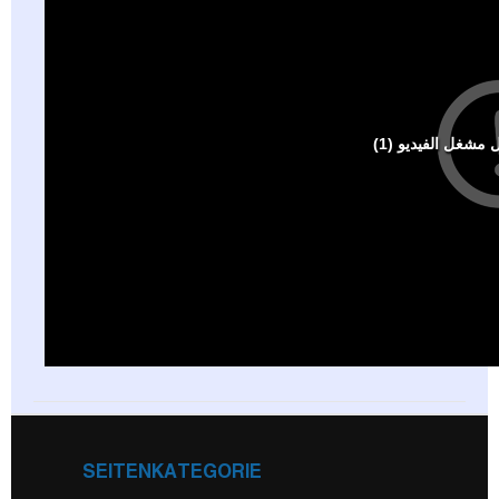
SEITENKATEGORIE