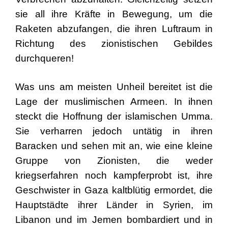
sie all ihre Kräfte in Bewegung, um die
Raketen abzufangen, die ihren Luftraum in
Richtung des zionistischen Gebildes
durchqueren!
Was uns am meisten Unheil bereitet ist die
Lage der muslimischen Armeen. In ihnen
steckt die Hoffnung der islamischen Umma.
Sie verharren jedoch untätig in ihren
Baracken und sehen mit an, wie eine kleine
Gruppe von Zionisten, die weder
kriegserfahren noch kampferprobt ist, ihre
Geschwister in Gaza kaltblütig ermordet, die
Hauptstädte ihrer Länder in Syrien, im
Libanon und im Jemen bombardiert und in