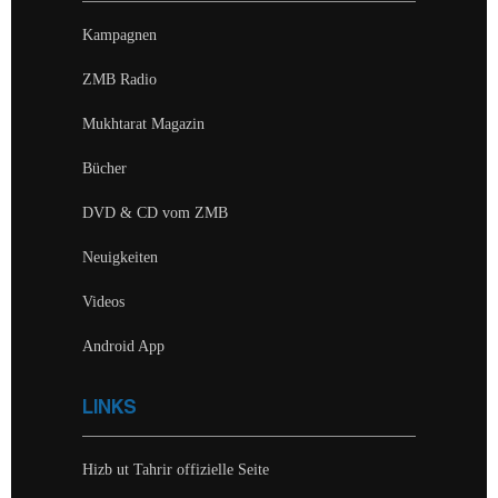
Kampagnen
ZMB Radio
Mukhtarat Magazin
Bücher
DVD & CD vom ZMB
Neuigkeiten
Videos
Android App
LINKS
Hizb ut Tahrir offizielle Seite