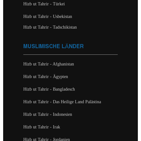
Hizb ut Tahrir - Türkei
Hizb ut Tahrir - Usbekistan
Hizb ut Tahrir - Tadschikistan
MUSLIMISCHE LÄNDER
Hizb ut Tahrir - Afghanistan
Hizb ut Tahrir - Ägypten
Hizb ut Tahrir - Bangladesch
Hizb ut Tahrir - Das Heilige Land Palästina
Hizb ut Tahrir - Indonesien
Hizb ut Tahrir - Irak
Hizb ut Tahrir - Jordanien