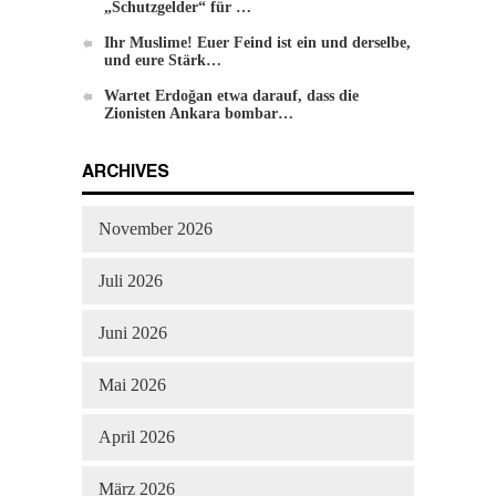
„Schutzgelder“ für …
Ihr Muslime! Euer Feind ist ein und derselbe,
und eure Stärk…
Wartet Erdoğan etwa darauf, dass die
Zionisten Ankara bombar…
ARCHIVES
November 2026
Juli 2026
Juni 2026
Mai 2026
April 2026
März 2026