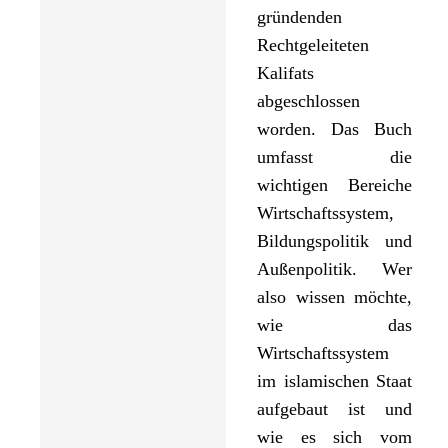
gründenden
Rechtgeleiteten
Kalifats
abgeschlossen
worden. Das Buch
umfasst die
wichtigen Bereiche
Wirtschaftssystem,
Bildungspolitik und
Außenpolitik. Wer
also wissen möchte,
wie das
Wirtschaftssystem
im islamischen Staat
aufgebaut ist und
wie es sich vom