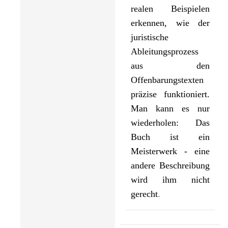
realen Beispielen
erkennen, wie der
juristische
Ableitungsprozess
aus den
Offenbarungstexten
präzise funktioniert.
Man kann es nur
wiederholen: Das
Buch ist ein
Meisterwerk - eine
andere Beschreibung
wird ihm nicht
gerecht
.