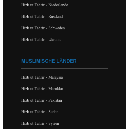
Hizb ut Tahrir - Niederlande
Hizb ut Tahrir - Russland
Hizb ut Tahrir - Schweden
Hizb ut Tahrir - Ukraine
MUSLIMISCHE LÄNDER
Hizb ut Tahrir - Malaysia
Hizb ut Tahrir - Marokko
Hizb ut Tahrir - Pakistan
Hizb ut Tahrir - Sudan
Hizb ut Tahrir - Syrien