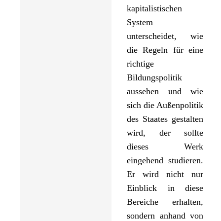
kapitalistischen
System
unterscheidet, wie
die Regeln für eine
richtige
Bildungspolitik
aussehen und wie
sich die Außenpolitik
des Staates gestalten
wird, der sollte
dieses Werk
eingehend studieren.
Er wird nicht nur
Einblick in diese
Bereiche erhalten,
sondern anhand von