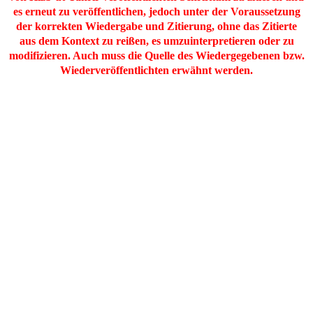
es erneut zu veröffentlichen, jedoch unter der Voraussetzung
der korrekten Wiedergabe und Zitierung, ohne das Zitierte
aus dem Kontext zu reißen, es umzuinterpretieren oder zu
modifizieren. Auch muss die Quelle des Wiedergegebenen bzw.
Wiederveröffentlichten erwähnt werden.