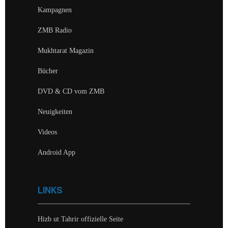
Kampagnen
ZMB Radio
Mukhtarat Magazin
Bücher
DVD & CD vom ZMB
Neuigkeiten
Videos
Android App
LINKS
Hizb ut Tahrir offizielle Seite