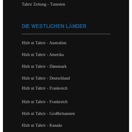
Tahrir Zeitung - Tunesien
DIE WESTLICHEN LÄNDER
Hizb ut Tahrir - Australien
Hizb ut Tahrir - Amerika
Hizb ut Tahrir - Dänemark
Hizb ut Tahrir - Deutschland
Hizb ut Tahrir - Frankreich
Hizb ut Tahrir - Frankreich
Hizb ut Tahrir - Großbritannien
Hizb ut Tahrir - Kanada