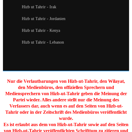
Hizb ut Tahrir - Irak
Hizb ut Tahrir - Jordanien
Hizb ut Tahrir - Kenya
Hizb ut Tahrir - Lebanon
Nur die Verlautbarungen von Hizb-ut-Tahrir, den Wilayat,
den Medienbüros, den offiziellen Sprechern und
Mediensprechern von Hizb-ut-Tahrir geben die Meinung der
Partei wieder. Alles andere stellt nur die Meinung des
Verfassers dar, auch wenn es auf den Seiten von Hizb-ut-
Tahrir oder in der Zeitschrift des Medienbüros veröffentlicht
wurde.
Es ist erlaubt aus dem von Hizb-ut-Tahrir sowie auf den Seiten
von Hizb-ut-Tahrir veröffentlichten Schrifttum zu zitieren und