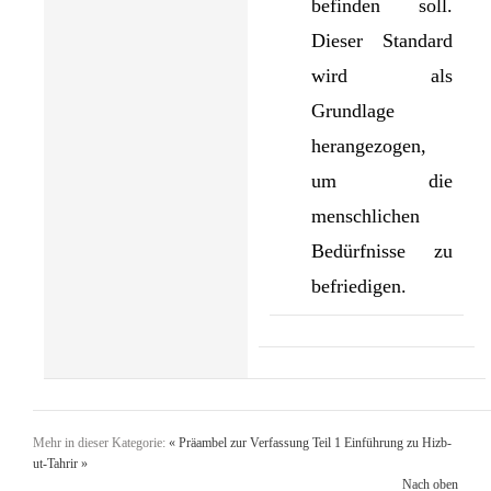
befinden soll.
Dieser Standard
wird als
Grundlage
herangezogen,
um die
menschlichen
Bedürfnisse zu
befriedigen.
Mehr in dieser Kategorie:
« Präambel zur Verfassung Teil 1
Einführung zu Hizb-
ut-Tahrir »
Nach oben