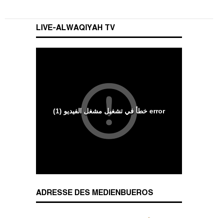
LIVE-ALWAQIYAH TV
Wesenszüge islamischen Charakters
ADRESSE DES MEDIENBUEROS