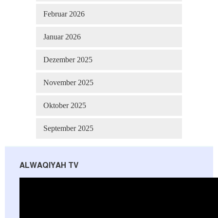
Februar 2026
Januar 2026
Dezember 2025
November 2025
Oktober 2025
September 2025
ALWAQIYAH TV