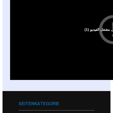
SEITENKATEGORIE