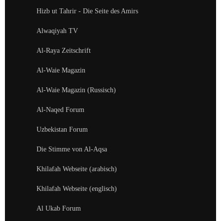
Hizb ut Tahrir - Die Seite des Amirs
Alwaqiyah TV
Al-Raya Zeitschrift
Al-Waie Magazin
Al-Waie Magazin (Russisch)
Al-Naqed Forum
Uzbekistan Forum
Die Stimme von Al-Aqsa
Khilafah Webseite (arabisch)
Khilafah Webseite (englisch)
Al Ukab Forum