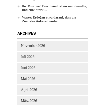
Veränderung
Ihr Muslime! Euer Feind ist ein und derselbe,
und eure Stärk…
Wartet Erdoğan etwa darauf, dass die
Zionisten Ankara bombar…
ARCHIVES
November 2026
Juli 2026
Juni 2026
Mai 2026
April 2026
März 2026