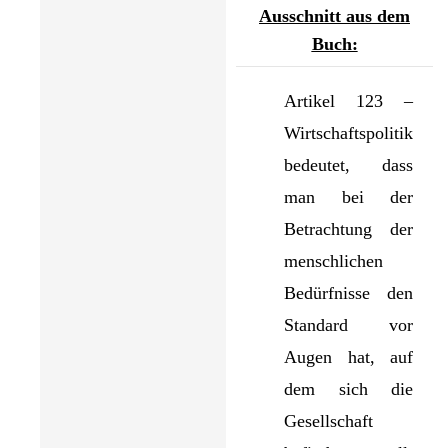
Ausschnitt aus dem
Buch:
Artikel 123 –
Wirtschaftspolitik
bedeutet, dass
man bei der
Betrachtung der
menschlichen
Bedürfnisse den
Standard vor
Augen hat, auf
dem sich die
Gesellschaft