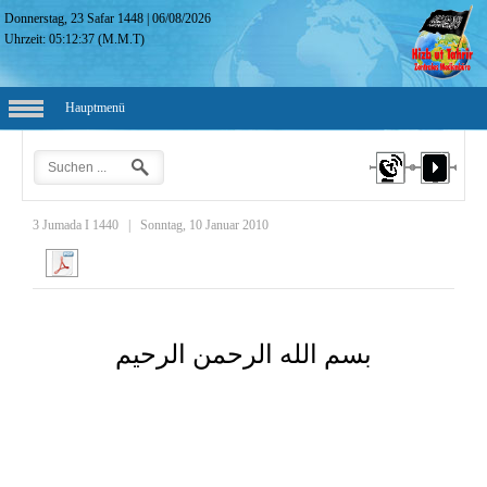
Donnerstag, 23 Safar 1448
|
06/08/2026
Uhrzeit:
05:12:38
(M.M.T)
Hauptmenü
3 Jumada I 1440
|
Sonntag, 10 Januar 2010
بسم الله الرحمن الرحيم