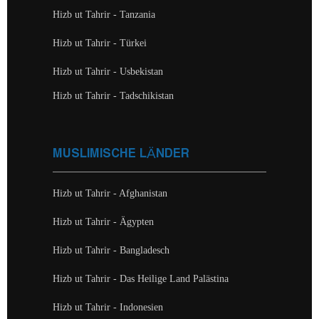
Hizb ut Tahrir - Tanzania
Hizb ut Tahrir - Türkei
Hizb ut Tahrir - Usbekistan
Hizb ut Tahrir - Tadschikistan
MUSLIMISCHE LÄNDER
Hizb ut Tahrir - Afghanistan
Hizb ut Tahrir - Ägypten
Hizb ut Tahrir - Bangladesch
Hizb ut Tahrir - Das Heilige Land Palästina
Hizb ut Tahrir - Indonesien