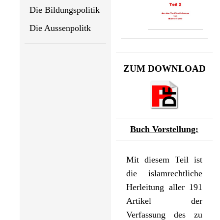
Die Bildungspolitik
Die Aussenpolitk
ZUM DOWNLOAD
Buch Vorstellung:
Mit diesem Teil ist
die islamrechtliche
Herleitung aller 191
Artikel der
Verfassung des zu