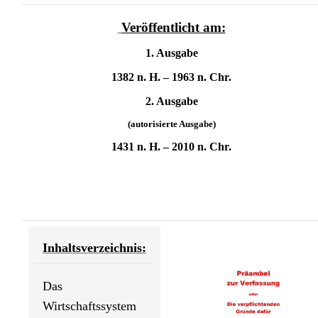
Veröffentlicht am:
1. Ausgabe
1382 n. H. – 1963 n. Chr.
2. Ausgabe
(autorisierte Ausgabe)
1431 n. H. – 2010 n. Chr.
Inhaltsverzeichnis:
Das
Wirtschaftssystem