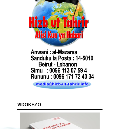
VIDOKEZO