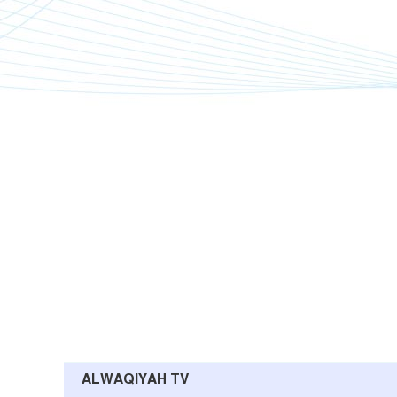
ALWAQIYAH TV