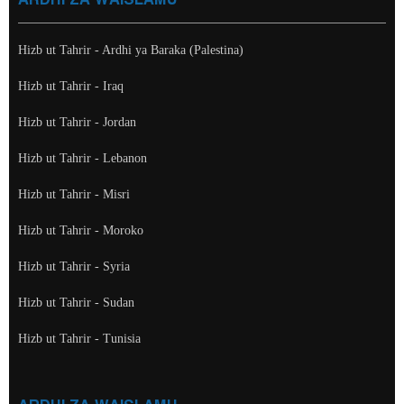
Hizb ut Tahrir - Ardhi ya Baraka (Palestina)
Hizb ut Tahrir - Iraq
Hizb ut Tahrir - Jordan
Hizb ut Tahrir - Lebanon
Hizb ut Tahrir - Misri
Hizb ut Tahrir - Moroko
Hizb ut Tahrir - Syria
Hizb ut Tahrir - Sudan
Hizb ut Tahrir - Tunisia