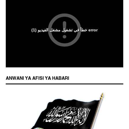
ANWANI YA AFISI YA HABARI