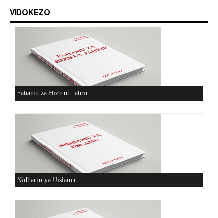
VIDOKEZO
Fahamu za Hizb ut Tahrir
Nidhamu ya Uislamu