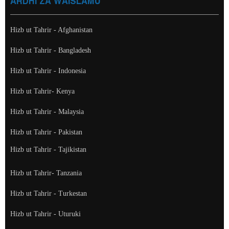
ARDHI ZA WAISLAMU
Hizb ut Tahrir - Afghanistan
Hizb ut Tahrir - Bangladesh
Hizb ut Tahrir - Indonesia
Hizb ut Tahrir- Kenya
Hizb ut Tahrir - Malaysia
Hizb ut Tahrir - Pakistan
Hizb ut Tahrir - Tajikistan
Hizb ut Tahrir- Tanzania
Hizb ut Tahrir - Turkestan
Hizb ut Tahrir - Uturuki