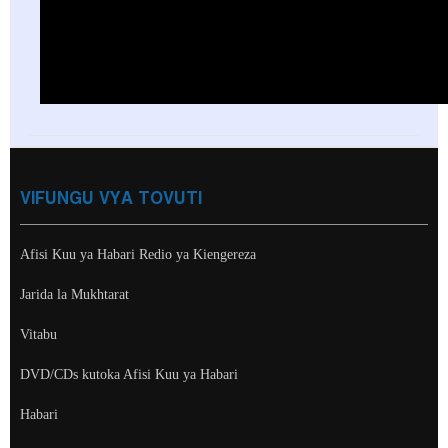
VIFUNGU VYA TOVUTI
Afisi Kuu ya Habari Redio ya Kiengereza
Jarida la Mukhtarat
Vitabu
DVD/CDs kutoka Afisi Kuu ya Habari
Habari