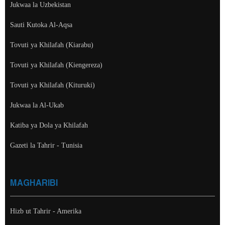
Jukwaa la Uzbekistan
Sauti Kutoka Al-Aqsa
Tovuti ya Khilafah (Kiarabu)
Tovuti ya Khilafah (Kiengereza)
Tovuti ya Khilafah (Kituruki)
Jukwaa la Al-Ukab
Katiba ya Dola ya Khilafah
Gazeti la Tahrir - Tunisia
MAGHARIBI
Hizb ut Tahrir - Amerika