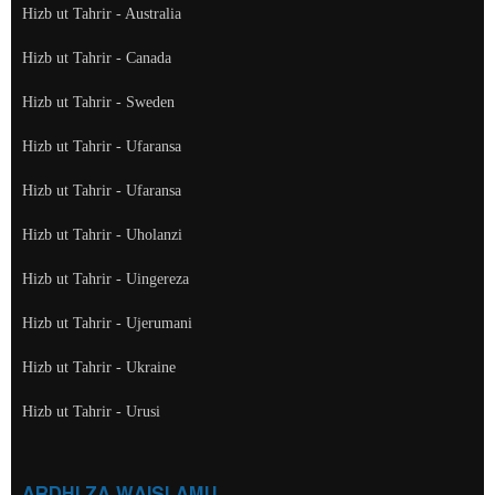
Hizb ut Tahrir - Australia
Hizb ut Tahrir - Canada
Hizb ut Tahrir - Sweden
Hizb ut Tahrir - Ufaransa
Hizb ut Tahrir - Ufaransa
Hizb ut Tahrir - Uholanzi
Hizb ut Tahrir - Uingereza
Hizb ut Tahrir - Ujerumani
Hizb ut Tahrir - Ukraine
Hizb ut Tahrir - Urusi
ARDHI ZA WAISLAMU