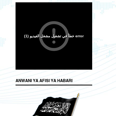
ANWANI YA AFISI YA HABARI