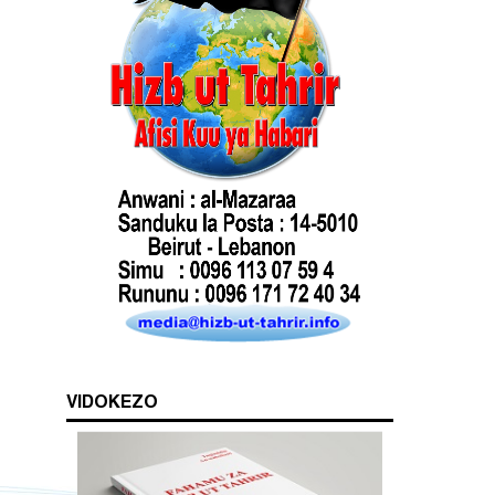
VIDOKEZO