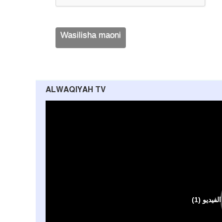
ALWAQIYAH TV