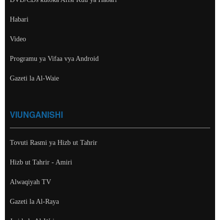
Habari
Video
Programu ya Vifaa vya Android
Gazeti la Al-Waie
VIUNGANISHI
Tovuti Rasmi ya Hizb ut Tahrir
Hizb ut Tahrir - Amiri
Alwaqiyah TV
Gazeti la Al-Raya