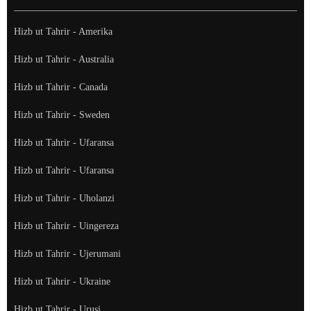
Hizb ut Tahrir - Amerika
Hizb ut Tahrir - Australia
Hizb ut Tahrir - Canada
Hizb ut Tahrir - Sweden
Hizb ut Tahrir - Ufaransa
Hizb ut Tahrir - Ufaransa
Hizb ut Tahrir - Uholanzi
Hizb ut Tahrir - Uingereza
Hizb ut Tahrir - Ujerumani
Hizb ut Tahrir - Ukraine
Hizb ut Tahrir - Urusi