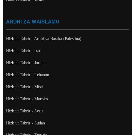
ARDHI ZA WAISLAMU
Hizb ut Tahrir - Ardhi ya Baraka (Palestina)
Hizb ut Tahrir - Iraq
Hizb ut Tahrir - Jordan
Hizb ut Tahrir - Lebanon
Hizb ut Tahrir - Misri
Hizb ut Tahrir - Moroko
Hizb ut Tahrir - Syria
Hizb ut Tahrir - Sudan