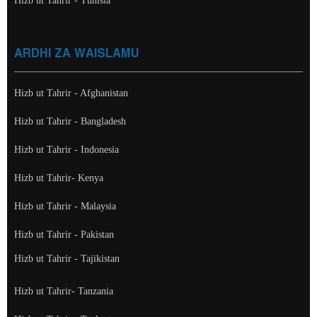
Hizb ut Tahrir - Tunisia
ARDHI ZA WAISLAMU
Hizb ut Tahrir - Afghanistan
Hizb ut Tahrir - Bangladesh
Hizb ut Tahrir - Indonesia
Hizb ut Tahrir- Kenya
Hizb ut Tahrir - Malaysia
Hizb ut Tahrir - Pakistan
Hizb ut Tahrir - Tajikistan
Hizb ut Tahrir- Tanzania