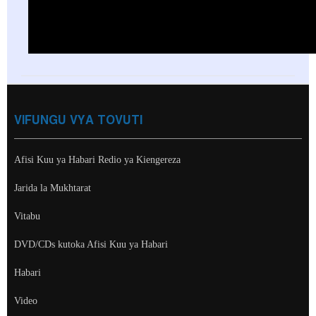
VIFUNGU VYA TOVUTI
Afisi Kuu ya Habari Redio ya Kiengereza
Jarida la Mukhtarat
Vitabu
DVD/CDs kutoka Afisi Kuu ya Habari
Habari
Video