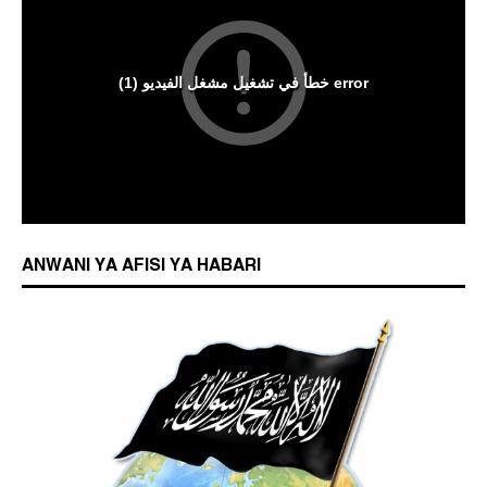
ANWANI YA AFISI YA HABARI