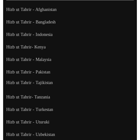
Hizb ut Tahrir - Afghanistan
Hizb ut Tahrir - Bangladesh
Hizb ut Tahrir - Indonesia
Hizb ut Tahrir- Kenya
Hizb ut Tahrir - Malaysia
Hizb ut Tahrir - Pakistan
Hizb ut Tahrir - Tajikistan
Hizb ut Tahrir- Tanzania
Hizb ut Tahrir - Turkestan
Hizb ut Tahrir - Uturuki
Hizb ut Tahrir - Uzbekistan