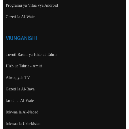
Programu ya Vifaa vya Android
Gazeti la Al-Waie
VIUNGANISHI
Tovuti Rasmi ya Hizb ut Tahrir
Hizb ut Tahrir - Amiri
Alwaqiyah TV
Gazeti la Al-Raya
Jarida la Al-Waie
Jukwaa la Al-Naqed
Jukwaa la Uzbekistan