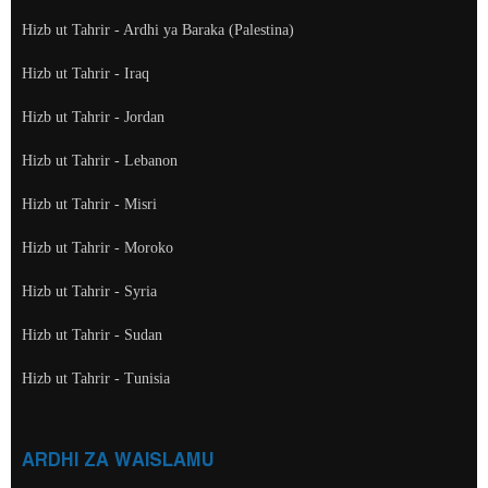
Hizb ut Tahrir - Ardhi ya Baraka (Palestina)
Hizb ut Tahrir - Iraq
Hizb ut Tahrir - Jordan
Hizb ut Tahrir - Lebanon
Hizb ut Tahrir - Misri
Hizb ut Tahrir - Moroko
Hizb ut Tahrir - Syria
Hizb ut Tahrir - Sudan
Hizb ut Tahrir - Tunisia
ARDHI ZA WAISLAMU