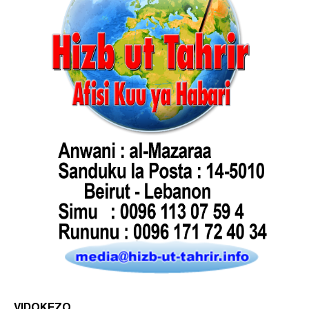
VIDOKEZO