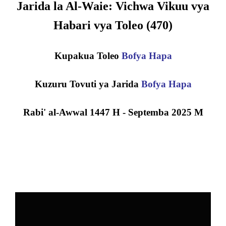
Jarida la Al-Waie: Vichwa Vikuu vya
Habari vya Toleo (
470)
Kupakua Toleo
Bofya Hapa
Kuzuru Tovuti ya Jarida
Bofya Hapa
Rabi' al-Awwal 1447 H - Septemba 2025 M