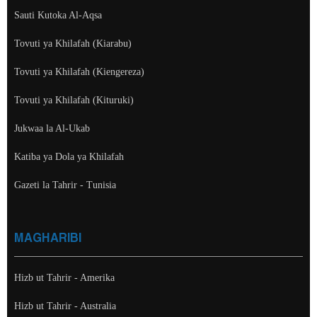
Sauti Kutoka Al-Aqsa
Tovuti ya Khilafah (Kiarabu)
Tovuti ya Khilafah (Kiengereza)
Tovuti ya Khilafah (Kituruki)
Jukwaa la Al-Ukab
Katiba ya Dola ya Khilafah
Gazeti la Tahrir - Tunisia
MAGHARIBI
Hizb ut Tahrir - Amerika
Hizb ut Tahrir - Australia