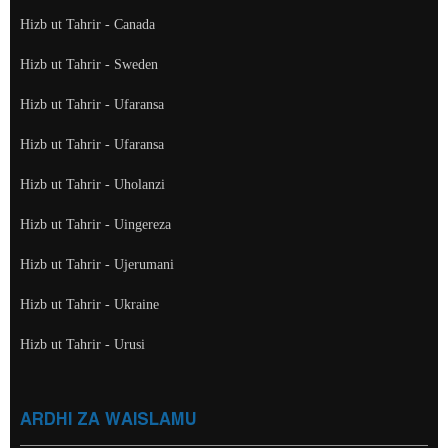
Hizb ut Tahrir - Canada
Hizb ut Tahrir - Sweden
Hizb ut Tahrir - Ufaransa
Hizb ut Tahrir - Ufaransa
Hizb ut Tahrir - Uholanzi
Hizb ut Tahrir - Uingereza
Hizb ut Tahrir - Ujerumani
Hizb ut Tahrir - Ukraine
Hizb ut Tahrir - Urusi
ARDHI ZA WAISLAMU