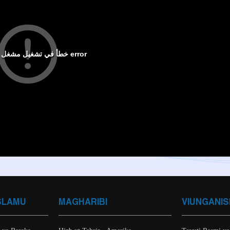
SLAMU
MAGHARIBI
VIUNGANIS