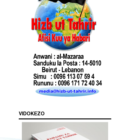
VIDOKEZO