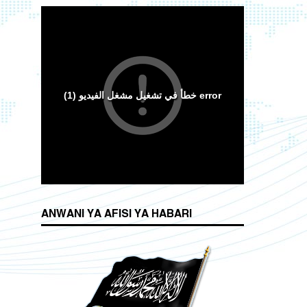
ANWANI YA AFISI YA HABARI