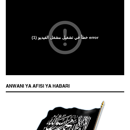
ANWANI YA AFISI YA HABARI