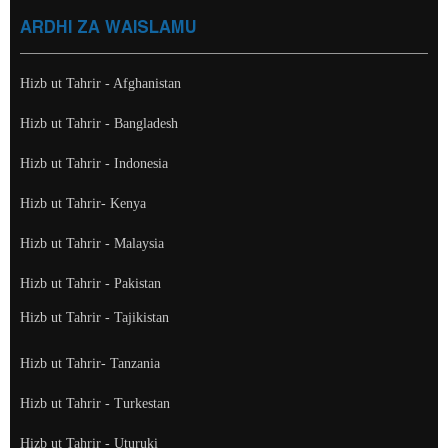
ARDHI ZA WAISLAMU
Hizb ut Tahrir - Afghanistan
Hizb ut Tahrir - Bangladesh
Hizb ut Tahrir - Indonesia
Hizb ut Tahrir- Kenya
Hizb ut Tahrir - Malaysia
Hizb ut Tahrir - Pakistan
Hizb ut Tahrir - Tajikistan
Hizb ut Tahrir- Tanzania
Hizb ut Tahrir - Turkestan
Hizb ut Tahrir - Uturuki