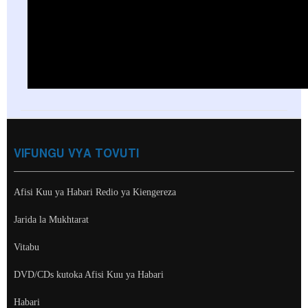
VIFUNGU VYA TOVUTI
Afisi Kuu ya Habari Redio ya Kiengereza
Jarida la Mukhtarat
Vitabu
DVD/CDs kutoka Afisi Kuu ya Habari
Habari