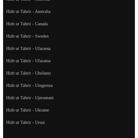
Hizb ut Tahrir - Australia
Hizb ut Tahrir - Canada
Hizb ut Tahrir - Sweden
Hizb ut Tahrir - Ufaransa
Hizb ut Tahrir - Ufaransa
Hizb ut Tahrir - Uholanzi
Hizb ut Tahrir - Uingereza
Hizb ut Tahrir - Ujerumani
Hizb ut Tahrir - Ukraine
Hizb ut Tahrir - Urusi