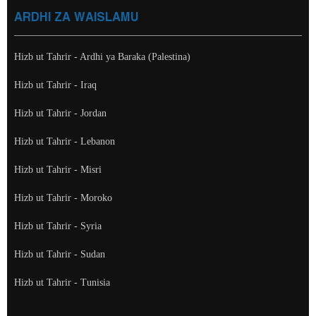
ARDHI ZA WAISLAMU
Hizb ut Tahrir - Ardhi ya Baraka (Palestina)
Hizb ut Tahrir - Iraq
Hizb ut Tahrir - Jordan
Hizb ut Tahrir - Lebanon
Hizb ut Tahrir - Misri
Hizb ut Tahrir - Moroko
Hizb ut Tahrir - Syria
Hizb ut Tahrir - Sudan
Hizb ut Tahrir - Tunisia