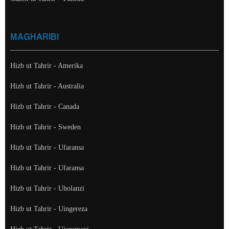
MAGHARIBI
Hizb ut Tahrir - Amerika
Hizb ut Tahrir - Australia
Hizb ut Tahrir - Canada
Hizb ut Tahrir - Sweden
Hizb ut Tahrir - Ufaransa
Hizb ut Tahrir - Ufaransa
Hizb ut Tahrir - Uholanzi
Hizb ut Tahrir - Uingereza