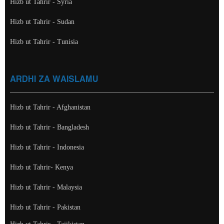
Hizb ut Tahrir - Syria
Hizb ut Tahrir - Sudan
Hizb ut Tahrir - Tunisia
ARDHI ZA WAISLAMU
Hizb ut Tahrir - Afghanistan
Hizb ut Tahrir - Bangladesh
Hizb ut Tahrir - Indonesia
Hizb ut Tahrir- Kenya
Hizb ut Tahrir - Malaysia
Hizb ut Tahrir - Pakistan