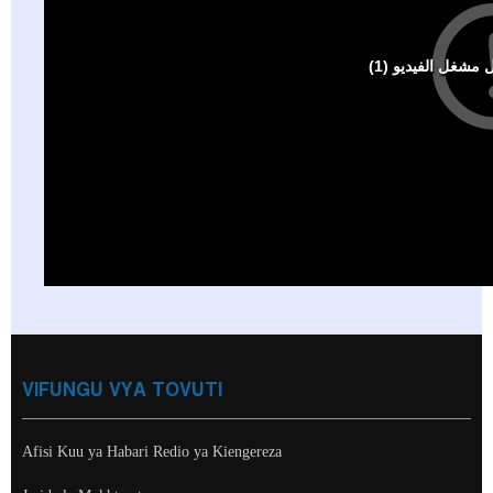
VIFUNGU VYA TOVUTI
Afisi Kuu ya Habari Redio ya Kiengereza