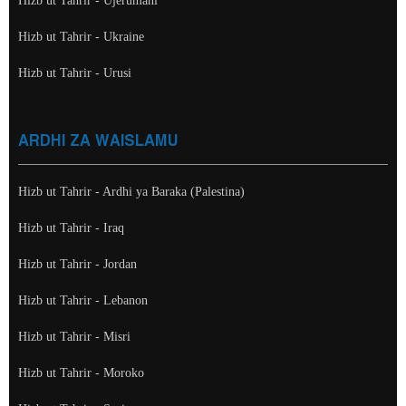
Hizb ut Tahrir - Ujerumani
Hizb ut Tahrir - Ukraine
Hizb ut Tahrir - Urusi
ARDHI ZA WAISLAMU
Hizb ut Tahrir - Ardhi ya Baraka (Palestina)
Hizb ut Tahrir - Iraq
Hizb ut Tahrir - Jordan
Hizb ut Tahrir - Lebanon
Hizb ut Tahrir - Misri
Hizb ut Tahrir - Moroko