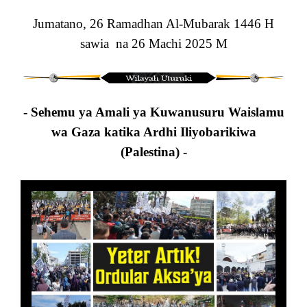
Jumatano, 26 Ramadhan Al-Mubarak 1446 H
sawia na 26 Machi 2025 M
- Sehemu ya Amali ya Kuwanusuru Waislamu
wa Gaza katika Ardhi Iliyobarikiwa
(Palestina) -