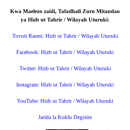
Kwa Maelezo zaidi, Tafadhali Zuru Mitandao
ya Hizb ut Tahrir / Wilayah Uturuki:
Tovuti Rasmi: Hizb ut Tahrir / Wilayah Uturuki
Facebook: Hizb ut Tahrir / Wilayah Uturuki
Twitter: Hizb ut Tahrir / Wilayah Uturuki
Instagram: Hizb ut Tahrir / Wilayah Uturuki
YouTube: Hizb ut Tahrir / Wilayah Uturuki
Jarida la Koklu Degisim