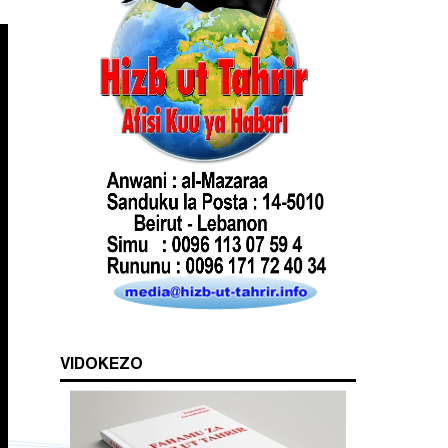
VIDOKEZO