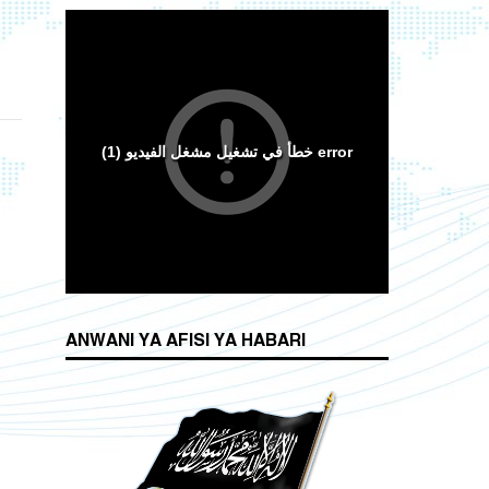
ANWANI YA AFISI YA HABARI