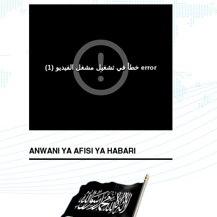
ANWANI YA AFISI YA HABARI