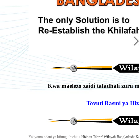
Kwa maelezo zaidi tafadhali zuru m
Tovuti Rasmi ya Hiz
Yaliyomo ndani ya kifungu hichi:
« Hizb ut Tahrir/ Wilayah Bangladesh