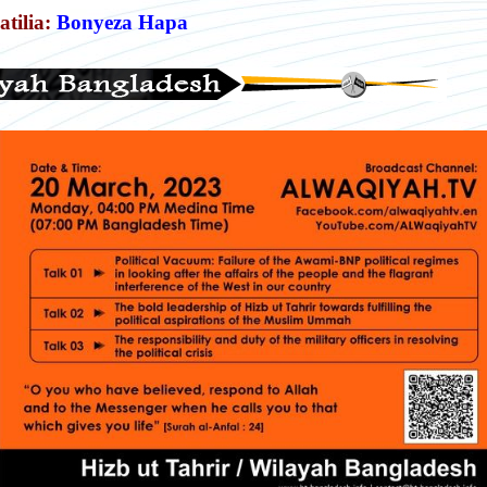
atilia:
Bonyeza Hapa