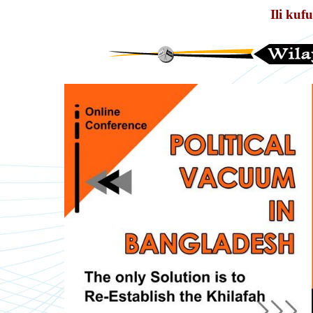
Ili kufu