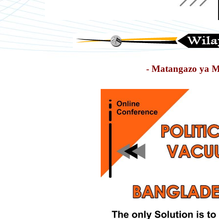
- Matangazo ya 