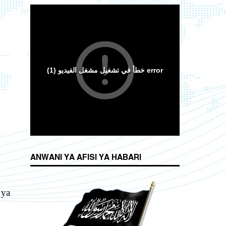
ANWANI YA AFISI YA HABARI
 ya