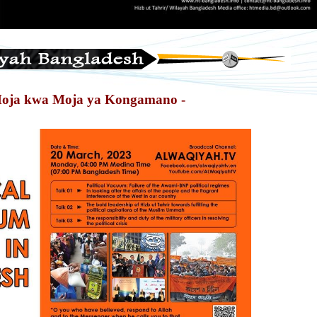
Moja kwa Moja ya Kongamano -