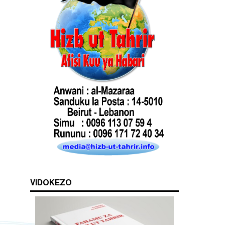
VIDOKEZO