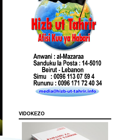
VIDOKEZO