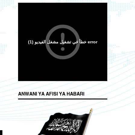
ANWANI YA AFISI YA HABARI