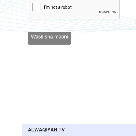
ALWAQIYAH TV