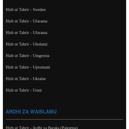
Hizb ut Tahrir - Sweden
Hizb ut Tahrir - Ufaransa
Hizb ut Tahrir - Ufaransa
Hizb ut Tahrir - Uholanzi
Hizb ut Tahrir - Uingereza
Hizb ut Tahrir - Ujerumani
Hizb ut Tahrir - Ukraine
Hizb ut Tahrir - Urusi
ARDHI ZA WAISLAMU
Hizb ut Tahrir - Ardhi ya Baraka (Palestina)