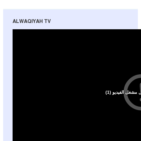
ALWAQIYAH TV