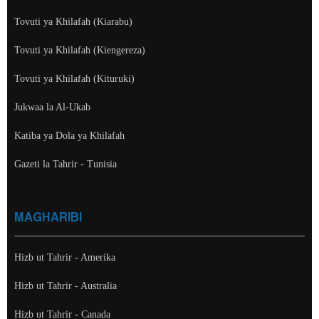
Tovuti ya Khilafah (Kiarabu)
Tovuti ya Khilafah (Kiengereza)
Tovuti ya Khilafah (Kituruki)
Jukwaa la Al-Ukab
Katiba ya Dola ya Khilafah
Gazeti la Tahrir - Tunisia
MAGHARIBI
Hizb ut Tahrir - Amerika
Hizb ut Tahrir - Australia
Hizb ut Tahrir - Canada