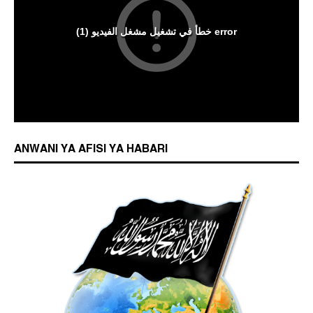
ANWANI YA AFISI YA HABARI