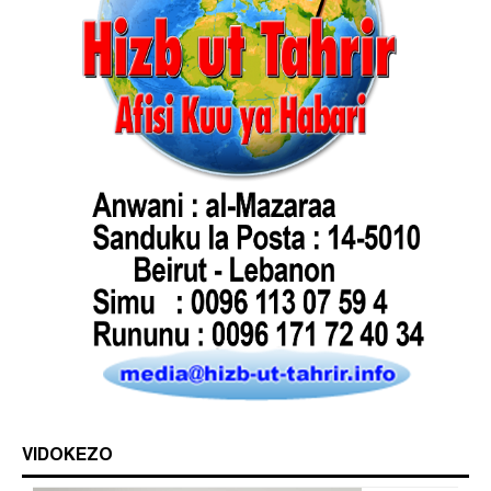
VIDOKEZO