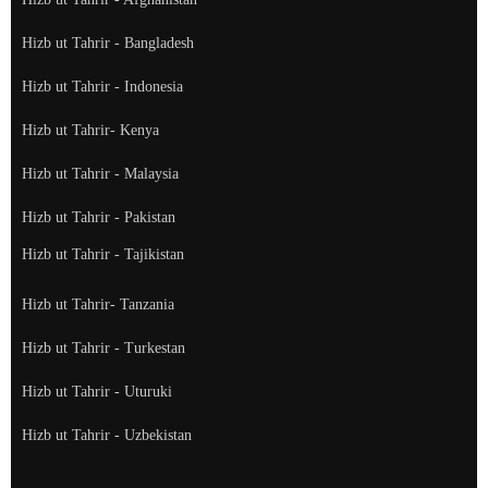
Hizb ut Tahrir - Bangladesh
Hizb ut Tahrir - Indonesia
Hizb ut Tahrir- Kenya
Hizb ut Tahrir - Malaysia
Hizb ut Tahrir - Pakistan
Hizb ut Tahrir - Tajikistan
Hizb ut Tahrir- Tanzania
Hizb ut Tahrir - Turkestan
Hizb ut Tahrir - Uturuki
Hizb ut Tahrir - Uzbekistan