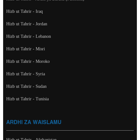
Hizb ut Tahrir - Iraq
Hizb ut Tahrir - Jordan
Hizb ut Tahrir - Lebanon
Hizb ut Tahrir - Misri
Hizb ut Tahrir - Moroko
Hizb ut Tahrir - Syria
Hizb ut Tahrir - Sudan
Hizb ut Tahrir - Tunisia
ARDHI ZA WAISLAMU
Hizb ut Tahrir - Afghanistan