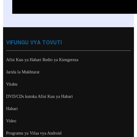
VIFUNGU VYA TOVUTI
Afisi Kuu ya Habari Redio ya Kiengereza
Jarida la Mukhtarat
Vitabu
DVD/CDs kutoka Afisi Kuu ya Habari
Habari
Video
Programu ya Vifaa vya Android