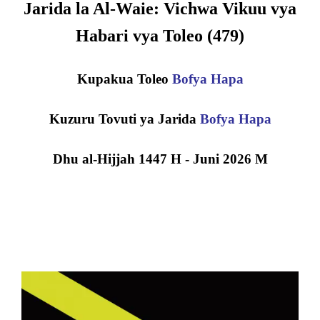
Jarida la Al-Waie: Vichwa Vikuu vya
Habari vya Toleo (
479)
Kupakua Toleo
Bofya Hapa
Kuzuru Tovuti ya Jarida
Bofya Hapa
Dhu al-Hijjah 1447 H - Juni 2026 M